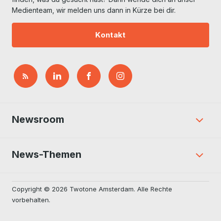
Medienteam, wir melden uns dann in Kürze bei dir.
Kontakt
Newsroom
News-Themen
Copyright © 2026 Twotone Amsterdam. Alle Rechte
vorbehalten.