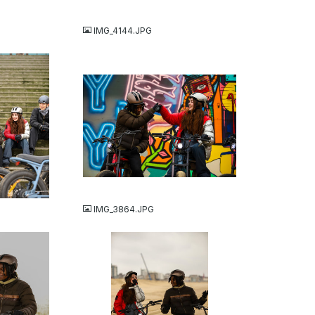
JPG
IMG_4144.JPG
JPG
IMG_3864.JPG