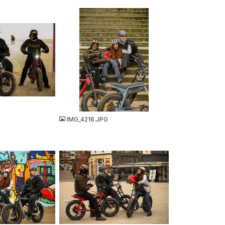
JPG
IMG_4216.JPG