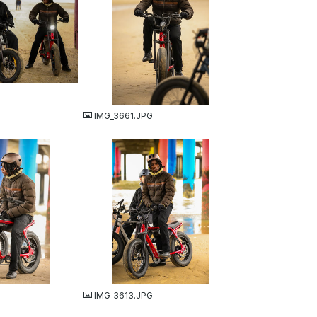
JPG
IMG_3661.JPG
JPG
IMG_3613.JPG