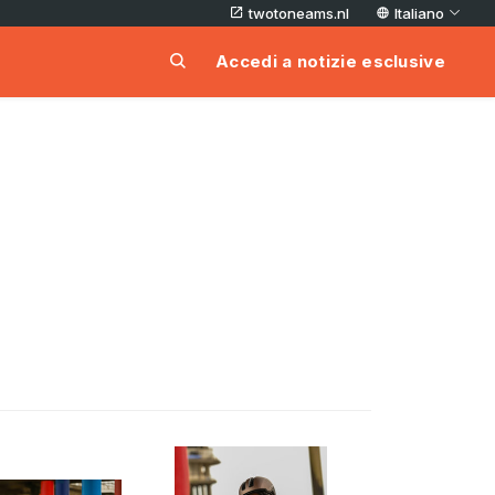
twotoneams.nl
Italiano
Accedi a notizie esclusive