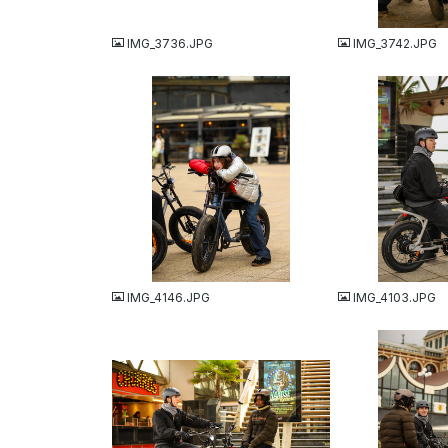
JPG
JPG
IMG_3736.JPG
IMG_3742.JPG
JPG
JPG
IMG_4146.JPG
IMG_4103.JPG