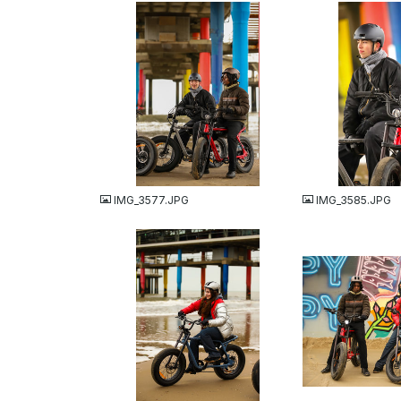
JPG
JPG
IMG_3577.JPG
IMG_3585.JPG
JPG
JPG