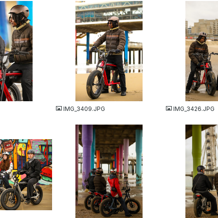
JPG
JPG
IMG_3409.JPG
IMG_3426.JPG
JPG
JPG