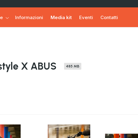
ie
Informazioni
Media kit
Eventi
Contatti
style X ABUS
485 MB