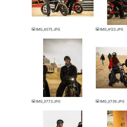
JPG
JPG
IMG_4075.JPG
IMG_4123.JPG
JPG
JPG
IMG_3773.JPG
IMG_3736.JPG