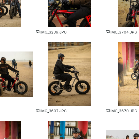
JPG
JPG
IMG_3239.JPG
IMG_3704.JPG
JPG
JPG
IMG_3697.JPG
IMG_3670.JPG