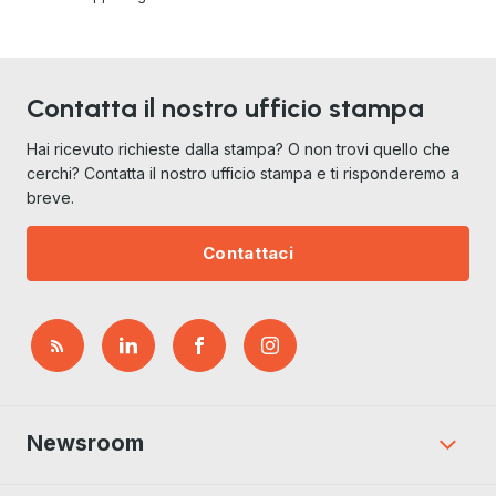
Contatta il nostro ufficio stampa
Hai ricevuto richieste dalla stampa? O non trovi quello che
cerchi? Contatta il nostro ufficio stampa e ti risponderemo a
breve.
Contattaci
Newsroom