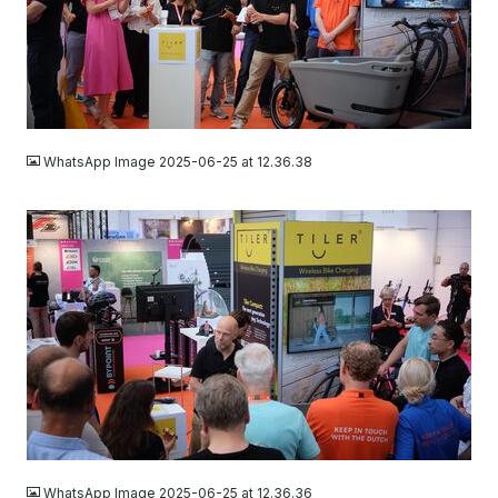
JPEG
WhatsApp Image 2025-06-25 at 12.36.38
JPEG
WhatsApp Image 2025-06-25 at 12.36.36