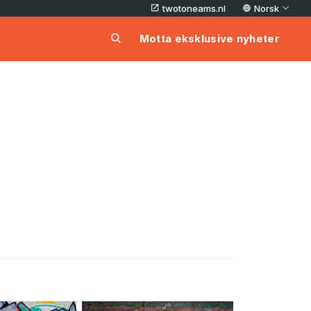
twotoneams.nl
Norsk
Motta eksklusive nyheter