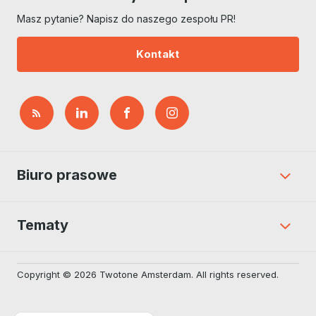
Masz pytanie? Napisz do naszego zespołu PR!
Kontakt
Biuro prasowe
Tematy
Copyright © 2026 Twotone Amsterdam. All rights reserved.