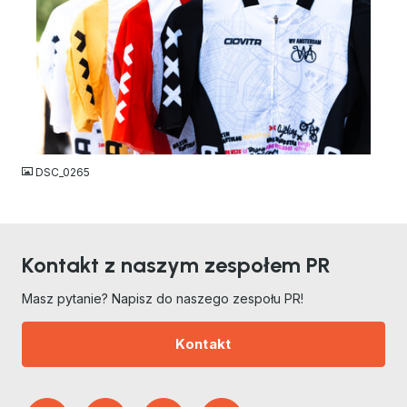
JPG
DSC_0265
Kontakt z naszym zespołem PR
Masz pytanie? Napisz do naszego zespołu PR!
Kontakt