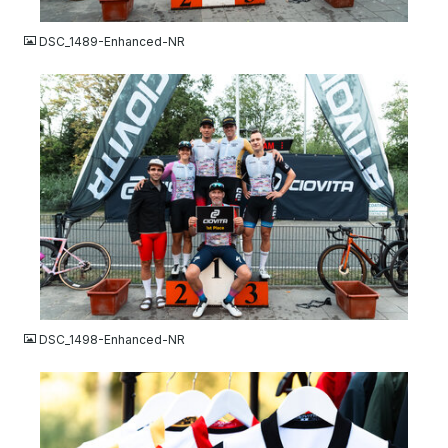
JPG
DSC_1489-Enhanced-NR
JPG
DSC_1498-Enhanced-NR