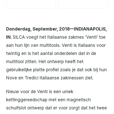
JPG
JPG
Donderdag, September, 2018—INDIANAPOLIS,
IN.
SILCA voegt het Italiaanse zakmes ‘Venti’ toe
aan hun lijn van multitools. Venti is Italiaans voor
twintig en is het aantal onderdelen dat in de
multitool zitten. Het ontwerp heeft het
gebruikelijke platte profiel zoals je dat ook bij hun
Nove en Tredici Italiaanse zakmessen ziet.
Nieuw voor de Venti is een uniek
kettinggereedschap met een magnetisch
schuifslot ontwerp dat er voor zorgt dat het twee