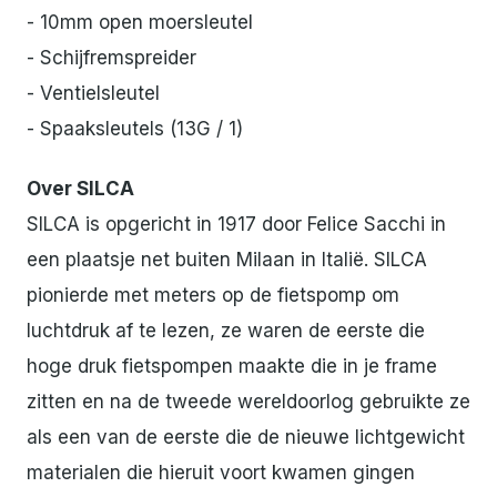
- 10mm open moersleutel
- Schijfremspreider
- Ventielsleutel
- Spaaksleutels (13G / 1)
Over SILCA
SILCA is opgericht in 1917 door Felice Sacchi in
een plaatsje net buiten Milaan in Italië. SILCA
pionierde met meters op de fietspomp om
luchtdruk af te lezen, ze waren de eerste die
hoge druk fietspompen maakte die in je frame
zitten en na de tweede wereldoorlog gebruikte ze
als een van de eerste die de nieuwe lichtgewicht
materialen die hieruit voort kwamen gingen