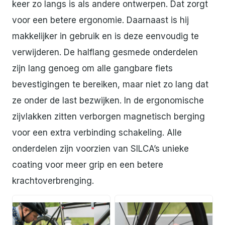
keer zo langs is als andere ontwerpen. Dat zorgt
voor een betere ergonomie. Daarnaast is hij
makkelijker in gebruik en is deze eenvoudig te
verwijderen. De halflang gesmede onderdelen
zijn lang genoeg om alle gangbare fiets
bevestigingen te bereiken, maar niet zo lang dat
ze onder de last bezwijken. In de ergonomische
zijvlakken zitten verborgen magnetisch berging
voor een extra verbinding schakeling. Alle
onderdelen zijn voorzien van SILCA’s unieke
coating voor meer grip en een betere
krachtoverbrenging.