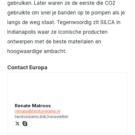
gebruiken. Later waren ze de eerste die CO2
gebruikte om snel je banden op te pompen als je
langs de weg staat. Tegenwoordig zit SILCA in
Indianapolis waar ze iconische producten
ontwerpen met de beste materialen en
hoogwaardige ambacht.
Contact Europa
Renate Matroos
renate@twotoneams.nl
twotoneams.link/newsletter