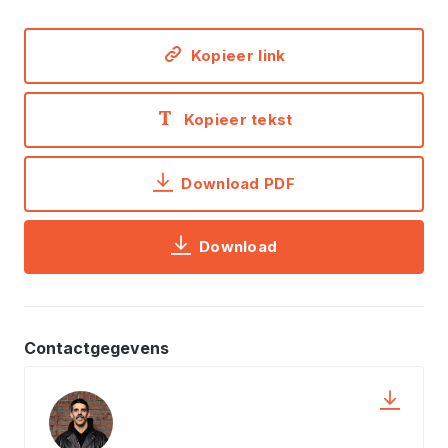
Kopieer link
Kopieer tekst
Download PDF
Download
Contactgegevens