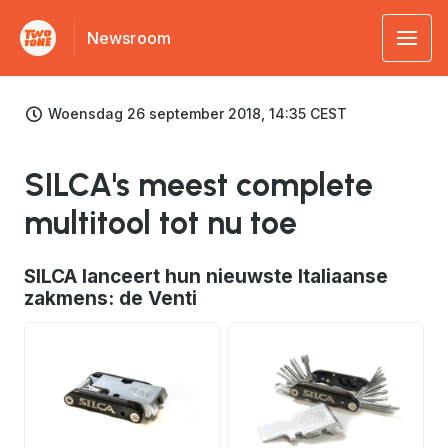
Newsroom
Woensdag 26 september 2018, 14:35 CEST
SILCA's meest complete
multitool tot nu toe
SILCA lanceert hun nieuwste Italiaanse
zakmens: de Venti