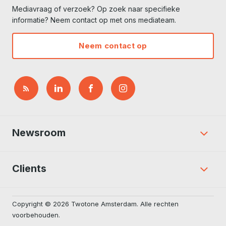
Mediavraag of verzoek? Op zoek naar specifieke
informatie? Neem contact op met ons mediateam.
Neem contact op
Newsroom
Clients
Copyright © 2026 Twotone Amsterdam. Alle rechten
voorbehouden.