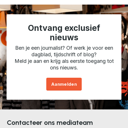
Ontvang exclusief
nieuws
Ben je een journalist? Of werk je voor een
dagblad, tijdschrift of blog?
Meld je aan en krijg als eerste toegang tot
ons nieuws.
Aanmelden
Contacteer ons mediateam