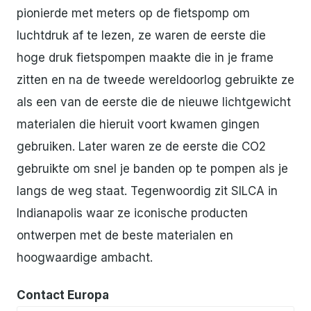
pionierde met meters op de fietspomp om
luchtdruk af te lezen, ze waren de eerste die
hoge druk fietspompen maakte die in je frame
zitten en na de tweede wereldoorlog gebruikte ze
als een van de eerste die de nieuwe lichtgewicht
materialen die hieruit voort kwamen gingen
gebruiken. Later waren ze de eerste die CO2
gebruikte om snel je banden op te pompen als je
langs de weg staat. Tegenwoordig zit SILCA in
Indianapolis waar ze iconische producten
ontwerpen met de beste materialen en
hoogwaardige ambacht.
Contact Europa