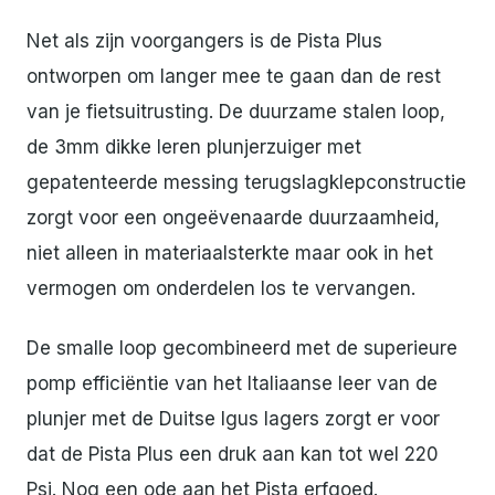
Net als zijn voorgangers is de Pista Plus
ontworpen om langer mee te gaan dan de rest
van je fietsuitrusting. De duurzame stalen loop,
de 3mm dikke leren plunjerzuiger met
gepatenteerde messing terugslagklepconstructie
zorgt voor een ongeëvenaarde duurzaamheid,
niet alleen in materiaalsterkte maar ook in het
vermogen om onderdelen los te vervangen.
De smalle loop gecombineerd met de superieure
pomp efficiëntie van het Italiaanse leer van de
plunjer met de Duitse Igus lagers zorgt er voor
dat de Pista Plus een druk aan kan tot wel 220
Psi. Nog een ode aan het Pista erfgoed.