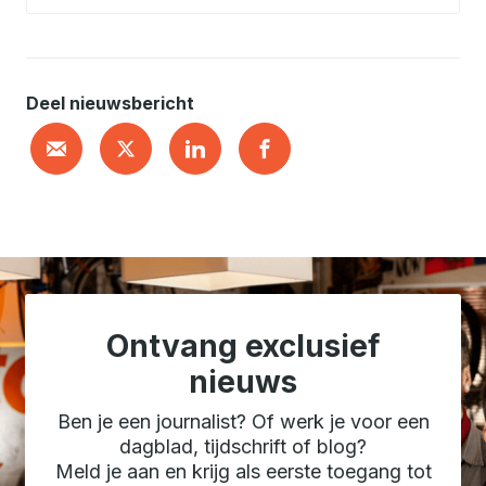
Deel nieuwsbericht
Ontvang exclusief
nieuws
Ben je een journalist? Of werk je voor een
dagblad, tijdschrift of blog?
Meld je aan en krijg als eerste toegang tot