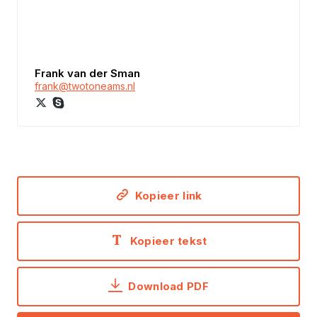
Frank van der Sman
frank@twotoneams.nl
Kopieer link
Kopieer tekst
Download PDF