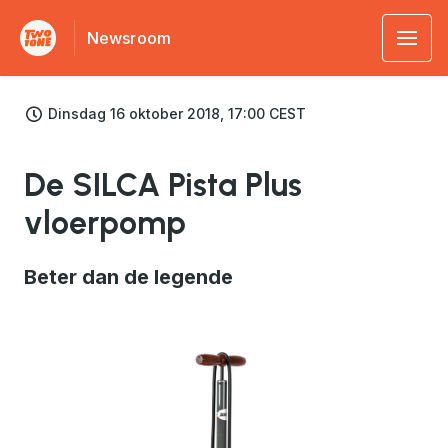
Newsroom
Dinsdag 16 oktober 2018, 17:00 CEST
De SILCA Pista Plus
vloerpomp
Beter dan de legende