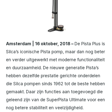
JPG
Amsterdam | 16 oktober, 2018 –
De Pista Plus is
Silca’s iconische Pista pomp, maar dan nog beter
en verder uitgewerkt met moderne functionaliteit
en duurzaamheid. De nieuwe generatie Pista’s
hebben dezelfde prestatie gerichte onderdelen
die Silca pompen sinds 1962 tot de beste hebben
gemaakt. Daar zijn functies aan toegevoegd die
geleend zijn van de SuperPista Ultimate voor een
nog betere stabiliteit en veelzijdigheid.