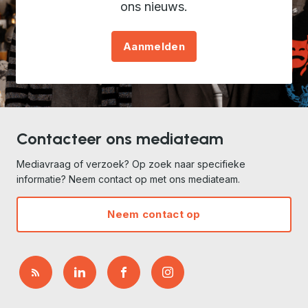
ons nieuws.
Aanmelden
Contacteer ons mediateam
Mediavraag of verzoek? Op zoek naar specifieke
informatie? Neem contact op met ons mediateam.
Neem contact op