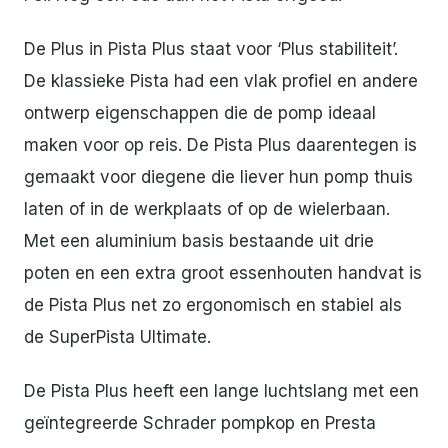
De Plus in Pista Plus staat voor ‘Plus stabiliteit’.
De klassieke Pista had een vlak profiel en andere
ontwerp eigenschappen die de pomp ideaal
maken voor op reis. De Pista Plus daarentegen is
gemaakt voor diegene die liever hun pomp thuis
laten of in de werkplaats of op de wielerbaan.
Met een aluminium basis bestaande uit drie
poten en een extra groot essenhouten handvat is
de Pista Plus net zo ergonomisch en stabiel als
de SuperPista Ultimate.
De Pista Plus heeft een lange luchtslang met een
geïntegreerde Schrader pompkop en Presta