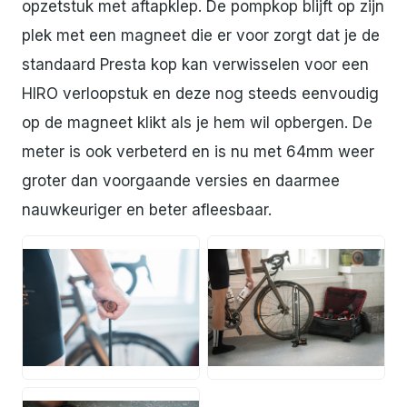
opzetstuk met aftapklep. De pompkop blijft op zijn
plek met een magneet die er voor zorgt dat je de
standaard Presta kop kan verwisselen voor een
HIRO verloopstuk en deze nog steeds eenvoudig
op de magneet klikt als je hem wil opbergen. De
meter is ook verbeterd en is nu met 64mm weer
groter dan voorgaande versies en daarmee
nauwkeuriger en beter afleesbaar.
JPG
JPG