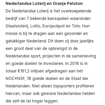
Nederlandse Loterij en Oranje Peloton
De Nederlandse Loterij is het overkoepelende
bedrijf van 7 bekende kansspelen waaronder:
Staatsloterij, Lotto, Eurojackpot en Toto. Hun
missie is bij te dragen aan een gezonder en
gelukkiger Nederland. Dit doen zij door jaarlijks
een groot deel van de opbrengst in de
Nederlandse sport, projecten in de samenleving
en goede doelen te investeren. In 2018 is in
totaal €161,2 miljoen afgedragen aan het
NOC*NSF, 18 goede doelen en de Staat der
Nederlanden. Niet alleen topsporters profiteren
hiervan, maar ook gewone Nederlandse helden
die zelf de lat hoger leggen.