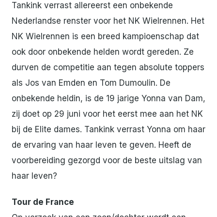
Tankink verrast allereerst een onbekende
Nederlandse renster voor het NK Wielrennen. Het
NK Wielrennen is een breed kampioenschap dat
ook door onbekende helden wordt gereden. Ze
durven de competitie aan tegen absolute toppers
als Jos van Emden en Tom Dumoulin. De
onbekende heldin, is de 19 jarige Yonna van Dam,
zij doet op 29 juni voor het eerst mee aan het NK
bij de Elite dames. Tankink verrast Yonna om haar
de ervaring van haar leven te geven. Heeft de
voorbereiding gezorgd voor de beste uitslag van
haar leven?
Tour de France