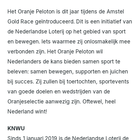
Het Oranje Peloton is dit jaar tijdens de Amstel
Gold Race geïntroduceerd. Dit is een initiatief van
de Nederlandse Loterij op het gebied van sport
en bewegen. Iets waarmee zij onlosmakelijk mee
verbonden zijn. Het Oranje Peloton wil
Nederlanders de kans bieden samen sport te
beleven: samen bewegen, supporten en juichen
bij succes. Zij zullen bij toertochten, sportevents
van goede doelen en wedstrijden van de
Oranjeselectie aanwezig zijn. Oftewel, heel
Nederland wint!
KNWU
Sinds 1 januari 2019 is de Nederlandse Loterij de