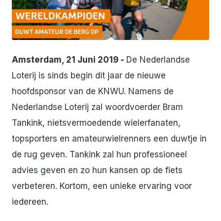
JPG
Amsterdam, 21 Juni 2019 -
De Nederlandse
Loterij is sinds begin dit jaar de nieuwe
hoofdsponsor van de KNWU. Namens de
Nederlandse Loterij zal woordvoerder Bram
Tankink, nietsvermoedende wielerfanaten,
topsporters en amateurwielrenners een duwtje in
de rug geven. Tankink zal hun professioneel
advies geven en zo hun kansen op de fiets
verbeteren. Kortom, een unieke ervaring voor
iedereen.