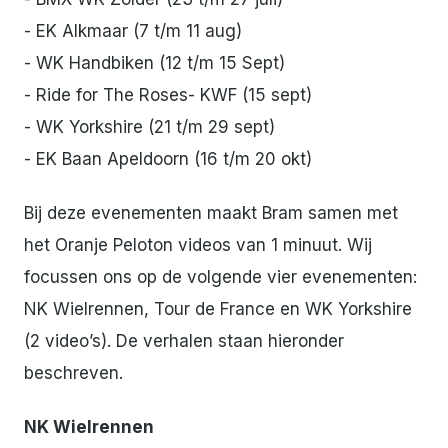
- EK Alkmaar (7 t/m 11 aug)
- WK Handbiken (12 t/m 15 Sept)
- Ride for The Roses- KWF (15 sept)
- WK Yorkshire (21 t/m 29 sept)
- EK Baan Apeldoorn (16 t/m 20 okt)
Bij deze evenementen maakt Bram samen met
het Oranje Peloton videos van 1 minuut. Wij
focussen ons op de volgende vier evenementen:
NK Wielrennen, Tour de France en WK Yorkshire
(2 video’s). De verhalen staan hieronder
beschreven.
NK Wielrennen