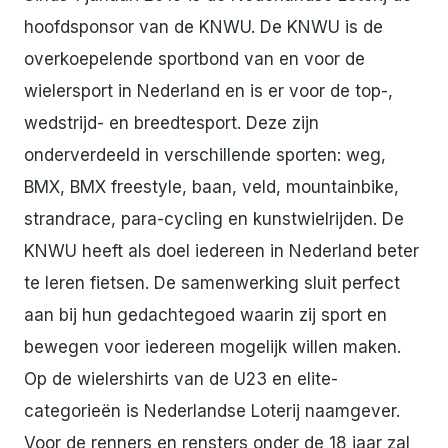
hoofdsponsor van de KNWU. De KNWU is de
overkoepelende sportbond van en voor de
wielersport in Nederland en is er voor de top-,
wedstrijd- en breedtesport. Deze zijn
onderverdeeld in verschillende sporten: weg,
BMX, BMX freestyle, baan, veld, mountainbike,
strandrace, para-cycling en kunstwielrijden. De
KNWU heeft als doel iedereen in Nederland beter
te leren fietsen. De samenwerking sluit perfect
aan bij hun gedachtegoed waarin zij sport en
bewegen voor iedereen mogelijk willen maken.
Op de wielershirts van de U23 en elite-
categorieën is Nederlandse Loterij naamgever.
Voor de renners en rensters onder de 18 jaar zal