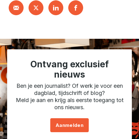
Ontvang exclusief
nieuws
Ben je een journalist? Of werk je voor een
dagblad, tijdschrift of blog?
Meld je aan en krijg als eerste toegang tot
ons nieuws.
Aanmelden