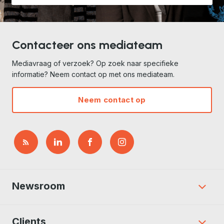
Contacteer ons mediateam
Mediavraag of verzoek? Op zoek naar specifieke
informatie? Neem contact op met ons mediateam.
Neem contact op
Newsroom
Clients