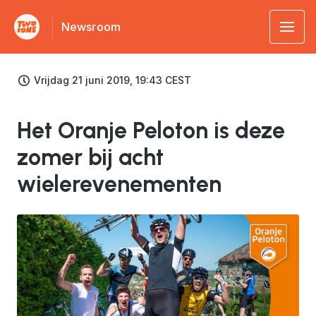
Newsroom
Vrijdag 21 juni 2019, 19:43 CEST
Het Oranje Peloton is deze
zomer bij acht
wielerevenementen