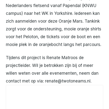
Nederlanders fietsend vanaf Papendal (KNWU
campus) naar het WK in Yorkshire. Iedereen kan
zich aanmelden voor deze Oranje Mars. Tankink
zorgt voor de ondersteuning, mooie oranje shirts
voor het Peloton, de tickets voor de boot en een
mooie plek in de oranjebocht langs het parcours.
Tijdens dit project is Renate Matroos de
projectleider. Wil je betrokken zijn bij of meer
willen weten over alle evenementen, neem dan
contact met op via:
renate@twotoneams.nl
.