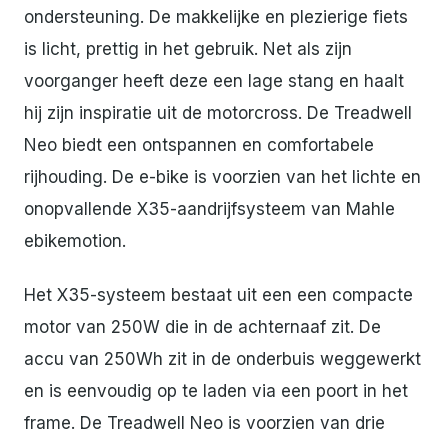
ondersteuning. De makkelijke en plezierige fiets
is licht, prettig in het gebruik. Net als zijn
voorganger heeft deze een lage stang en haalt
hij zijn inspiratie uit de motorcross. De Treadwell
Neo biedt een ontspannen en comfortabele
rijhouding. De e-bike is voorzien van het lichte en
onopvallende X35-aandrijfsysteem van Mahle
ebikemotion.
Het X35-systeem bestaat uit een een compacte
motor van 250W die in de achternaaf zit. De
accu van 250Wh zit in de onderbuis weggewerkt
en is eenvoudig op te laden via een poort in het
frame. De Treadwell Neo is voorzien van drie