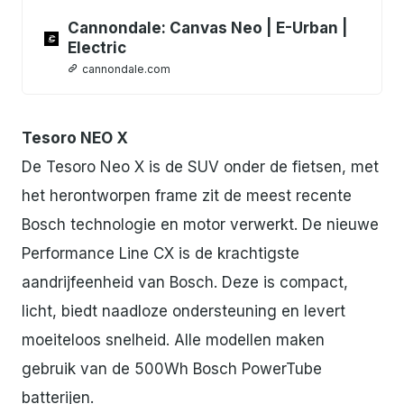
Cannondale: Canvas Neo | E-Urban |
Electric
cannondale.com
Tesoro NEO X
De Tesoro Neo X is de SUV onder de fietsen, met
het herontworpen frame zit de meest recente
Bosch technologie en motor verwerkt. De nieuwe
Performance Line CX is de krachtigste
aandrijfeenheid van Bosch. Deze is compact,
licht, biedt naadloze ondersteuning en levert
moeiteloos snelheid. Alle modellen maken
gebruik van de 500Wh Bosch PowerTube
batterijen.