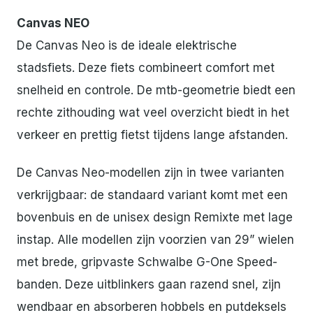
Canvas NEO
De Canvas Neo is de ideale elektrische
stadsfiets. Deze fiets combineert comfort met
snelheid en controle. De mtb-geometrie biedt een
rechte zithouding wat veel overzicht biedt in het
verkeer en prettig fietst tijdens lange afstanden.
De Canvas Neo-modellen zijn in twee varianten
verkrijgbaar: de standaard variant komt met een
bovenbuis en de unisex design Remixte met lage
instap. Alle modellen zijn voorzien van 29” wielen
met brede, gripvaste Schwalbe G-One Speed-
banden. Deze uitblinkers gaan razend snel, zijn
wendbaar en absorberen hobbels en putdeksels