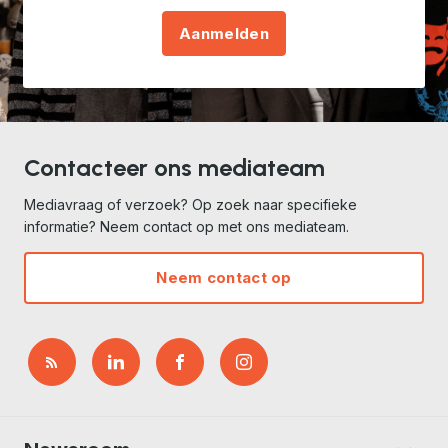
Aanmelden
Contacteer ons mediateam
Mediavraag of verzoek? Op zoek naar specifieke
informatie? Neem contact op met ons mediateam.
Neem contact op