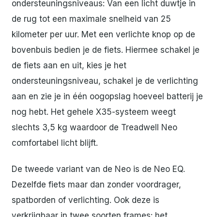
ondersteuningsniveaus: Van een licht duwtje in
de rug tot een maximale snelheid van 25
kilometer per uur. Met een verlichte knop op de
bovenbuis bedien je de fiets. Hiermee schakel je
de fiets aan en uit, kies je het
ondersteuningsniveau, schakel je de verlichting
aan en zie je in één oogopslag hoeveel batterij je
nog hebt. Het gehele X35-systeem weegt
slechts 3,5 kg waardoor de Treadwell Neo
comfortabel licht blijft.
De tweede variant van de Neo is de Neo EQ.
Dezelfde fiets maar dan zonder voordrager,
spatborden of verlichting. Ook deze is
verkrijgbaar in twee soorten frames: het