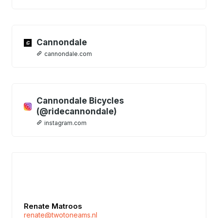
Cannondale
cannondale.com
Cannondale Bicycles
(@ridecannondale)
instagram.com
Renate Matroos
renate@twotoneams.nl