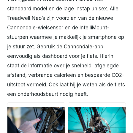
standaard model en de lage instap unisex. Alle
Treadwell Neo’s zijn voorzien van de nieuwe
Cannondale-wielsensor en de IntelliMount-
stuurpen waarmee je makkelijk je smartphone op
je stuur zet. Gebruik de Cannondale-app
eenvoudig als dashboard voor je fiets. Hierin
staat de informatie over je snelheid, afgelegde
afstand, verbrande calorieën en bespaarde CO2-
uitstoot vermeld. Ook laat hij je weten als de fiets
een onderhoudsbeurt nodig heeft.