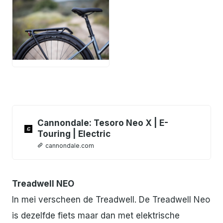
JPG
Cannondale: Tesoro Neo X | E-
Touring | Electric
cannondale.com
Treadwell NEO
In mei verscheen de Treadwell. De Treadwell Neo
is dezelfde fiets maar dan met elektrische