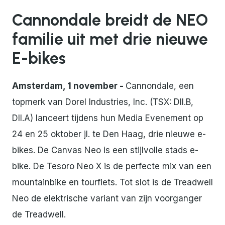
Cannondale breidt de NEO
familie uit met drie nieuwe
E-bikes
Amsterdam, 1 november -
Cannondale, een
topmerk van Dorel Industries, Inc. (TSX: DII.B,
DII.A) lanceert tijdens hun Media Evenement op
24 en 25 oktober jl. te Den Haag, drie nieuwe e-
bikes. De Canvas Neo is een stijlvolle stads e-
bike. De Tesoro Neo X is de perfecte mix van een
mountainbike en tourfiets. Tot slot is de Treadwell
Neo de elektrische variant van zijn voorganger
de Treadwell.