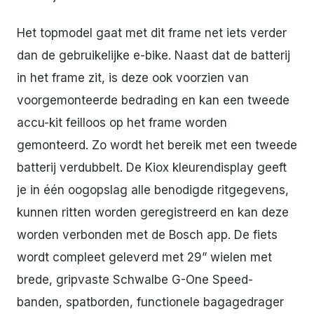
Het topmodel gaat met dit frame net iets verder
dan de gebruikelijke e-bike. Naast dat de batterij
in het frame zit, is deze ook voorzien van
voorgemonteerde bedrading en kan een tweede
accu-kit feilloos op het frame worden
gemonteerd. Zo wordt het bereik met een tweede
batterij verdubbelt. De Kiox kleurendisplay geeft
je in één oogopslag alle benodigde ritgegevens,
kunnen ritten worden geregistreerd en kan deze
worden verbonden met de Bosch app. De fiets
wordt compleet geleverd met 29” wielen met
brede, gripvaste Schwalbe G-One Speed-
banden, spatborden, functionele bagagedrager