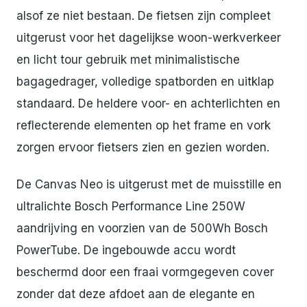
alsof ze niet bestaan. De fietsen zijn compleet
uitgerust voor het dagelijkse woon-werkverkeer
en licht tour gebruik met minimalistische
bagagedrager, volledige spatborden en uitklap
standaard. De heldere voor- en achterlichten en
reflecterende elementen op het frame en vork
zorgen ervoor fietsers zien en gezien worden.
De Canvas Neo is uitgerust met de muisstille en
ultralichte Bosch Performance Line 250W
aandrijving en voorzien van de 500Wh Bosch
PowerTube. De ingebouwde accu wordt
beschermd door een fraai vormgegeven cover
zonder dat deze afdoet aan de elegante en