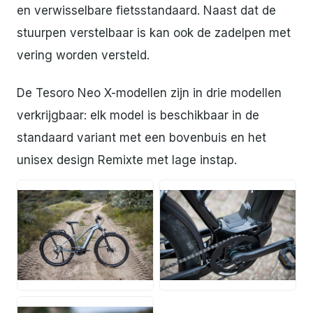
en verwisselbare fietsstandaard. Naast dat de
stuurpen verstelbaar is kan ook de zadelpen met
vering worden versteld.
De Tesoro Neo X-modellen zijn in drie modellen
verkrijgbaar: elk model is beschikbaar in de
standaard variant met een bovenbuis en het
unisex design Remixte met lage instap.
JPG
JPG