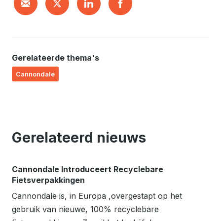
Gerelateerde thema's
Cannondale
Gerelateerd nieuws
Cannondale Introduceert Recyclebare
Fietsverpakkingen
Cannondale is, in Europa ,overgestapt op het
gebruik van nieuwe, 100% recyclebare