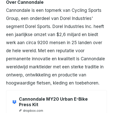
Over Cannondale
Cannondale is een topmerk van Cycling Sports
Group, een onderdeel van Dorel Industries'
segment Dorel Sports. Dorel Industries Inc. heeft
een jaarlijkse omzet van $2,6 miljard en biedt
werk aan circa 9200 mensen in 25 landen over
de hele wereld. Met een reputatie voor
permanente innovatie en kwaliteit is Cannondale
wereldwijd marktleider met een sterke traditie in
ontwerp, ontwikkeling en productie van
hoogwaardige fietsen, kleding en toebehoren.
Cannondale MY20 Urban E-Bike
Press Kit
dropbox.com