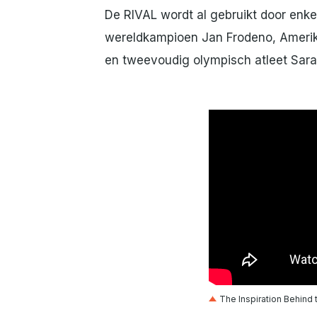
De RIVAL wordt al gebruikt door enke
wereldkampioen Jan Frodeno, Ameri
en tweevoudig olympisch atleet Sara
The Inspiration Behind