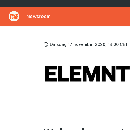
Newsroom
Dinsdag 17 november 2020, 14:00 CET
JPG