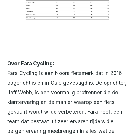
JPG
Over Fara Cycling:
Fara Cycling is een Noors fietsmerk dat in 2016
opgericht is en in Oslo gevestigd is. De oprichter,
Jeff Webb, is een voormalig profrenner die de
klantervaring en de manier waarop een fiets
gekocht wordt wilde verbeteren. Fara heeft een
team dat bestaat uit zeer ervaren rijders die
bergen ervaring meebrengen in alles wat ze