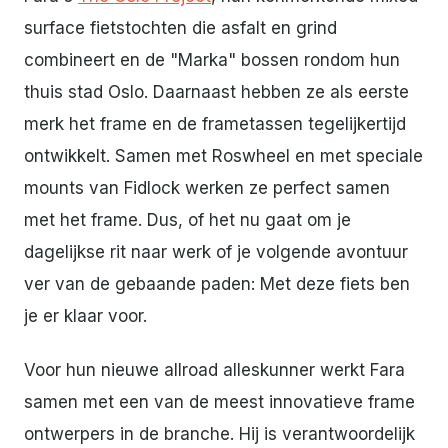
surface fietstochten die asfalt en grind
combineert en de "Marka" bossen rondom hun
thuis stad Oslo. Daarnaast hebben ze als eerste
merk het frame en de frametassen tegelijkertijd
ontwikkelt. Samen met Roswheel en met speciale
mounts van Fidlock werken ze perfect samen
met het frame. Dus, of het nu gaat om je
dagelijkse rit naar werk of je volgende avontuur
ver van de gebaande paden: Met deze fiets ben
je er klaar voor.
Voor hun nieuwe allroad alleskunner werkt Fara
samen met een van de meest innovatieve frame
ontwerpers in de branche. Hij is verantwoordelijk