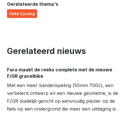
Gerelateerde thema's
FARA Cycling
Gerelateerd nieuws
Fara maakt de reeks complete met de nieuwe
F/GR gravelbike
Met een meer bandenspeling (50mm 700c), een
verbeterd ontwerp en een nieuwe geometrie, is de
F/GR duidelijk gericht op eenvoudig plezier op de
fiets op een ondergrond die meer een uitdaging is.