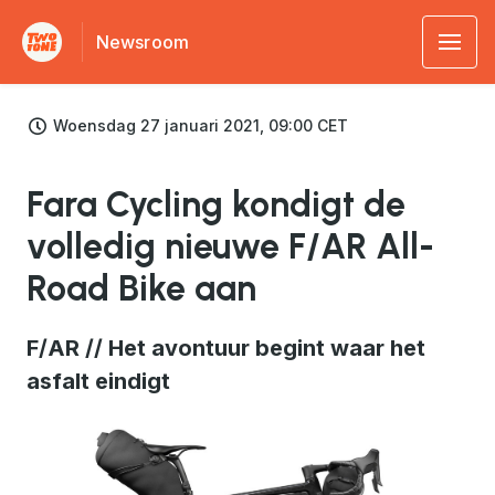
Newsroom
Woensdag 27 januari 2021, 09:00 CET
Fara Cycling kondigt de
volledig nieuwe F/AR All-
Road Bike aan
F/AR // Het avontuur begint waar het
asfalt eindigt