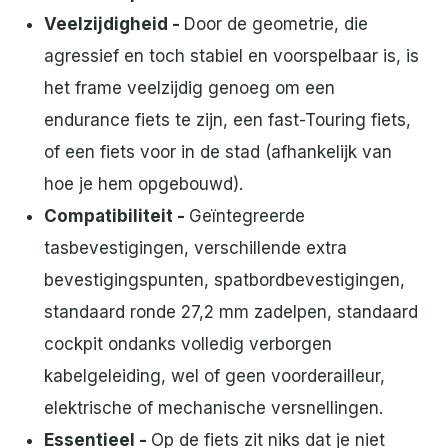
Veelzijdigheid -
Door de geometrie, die
agressief en toch stabiel en voorspelbaar is, is
het frame veelzijdig genoeg om een
endurance fiets te zijn, een fast-Touring fiets,
of een fiets voor in de stad (afhankelijk van
hoe je hem opgebouwd).
Compatibiliteit -
Geïntegreerde
tasbevestigingen, verschillende extra
bevestigingspunten, spatbordbevestigingen,
standaard ronde 27,2 mm zadelpen, standaard
cockpit ondanks volledig verborgen
kabelgeleiding, wel of geen voorderailleur,
elektrische of mechanische versnellingen.
Essentieel -
Op de fiets zit niks dat je niet