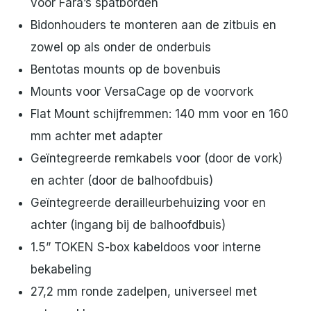
voor Fara’s spatborden
Bidonhouders te monteren aan de zitbuis en
zowel op als onder de onderbuis
Bentotas mounts op de bovenbuis
Mounts voor VersaCage op de voorvork
Flat Mount schijfremmen: 140 mm voor en 160
mm achter met adapter
Geïntegreerde remkabels voor (door de vork)
en achter (door de balhoofdbuis)
Geïntegreerde derailleurbehuizing voor en
achter (ingang bij de balhoofdbuis)
1.5” TOKEN S-box kabeldoos voor interne
bekabeling
27,2 mm ronde zadelpen, universeel met