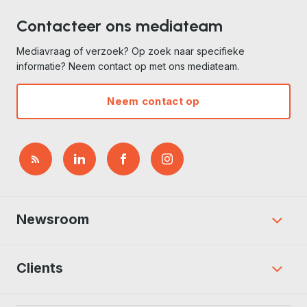
Contacteer ons mediateam
Mediavraag of verzoek? Op zoek naar specifieke
informatie? Neem contact op met ons mediateam.
Neem contact op
Newsroom
Clients