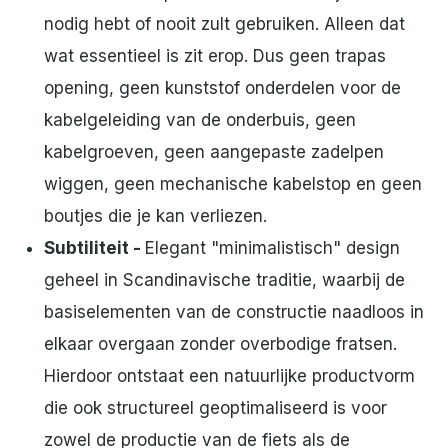
nodig hebt of nooit zult gebruiken. Alleen dat
wat essentieel is zit erop. Dus geen trapas
opening, geen kunststof onderdelen voor de
kabelgeleiding van de onderbuis, geen
kabelgroeven, geen aangepaste zadelpen
wiggen, geen mechanische kabelstop en geen
boutjes die je kan verliezen.
Subtiliteit -
Elegant "minimalistisch" design
geheel in Scandinavische traditie, waarbij de
basiselementen van de constructie naadloos in
elkaar overgaan zonder overbodige fratsen.
Hierdoor ontstaat een natuurlijke productvorm
die ook structureel geoptimaliseerd is voor
zowel de productie van de fiets als de