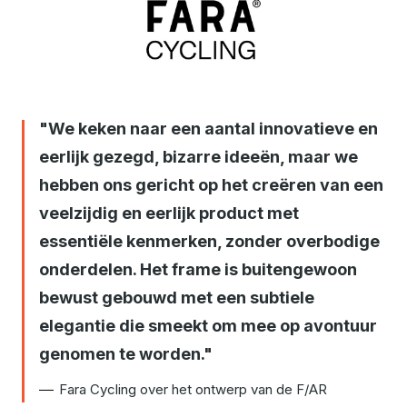
JPG
We keken naar een aantal innovatieve en
eerlijk gezegd, bizarre ideeën, maar we
hebben ons gericht op het creëren van een
veelzijdig en eerlijk product met
essentiële kenmerken, zonder overbodige
onderdelen. Het frame is buitengewoon
bewust gebouwd met een subtiele
elegantie die smeekt om mee op avontuur
genomen te worden.
Fara Cycling over het ontwerp van de F/AR