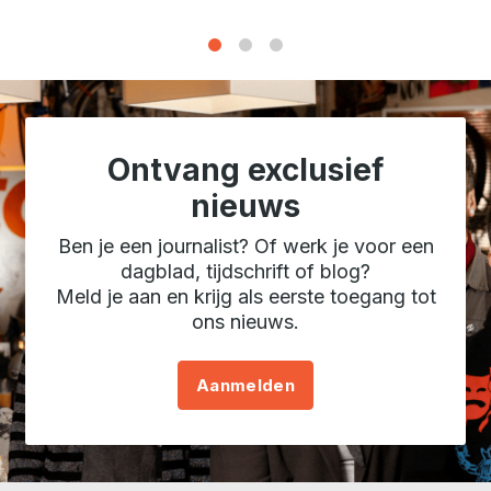
1
2
3
Ontvang exclusief
nieuws
Ben je een journalist? Of werk je voor een
dagblad, tijdschrift of blog?
Meld je aan en krijg als eerste toegang tot
ons nieuws.
Aanmelden