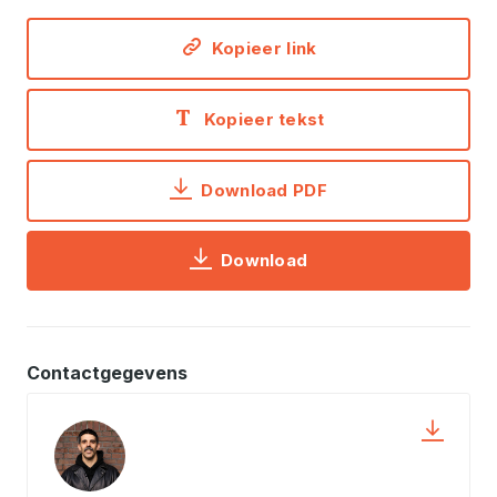
Kopieer link
Kopieer tekst
Download PDF
Download
Contactgegevens