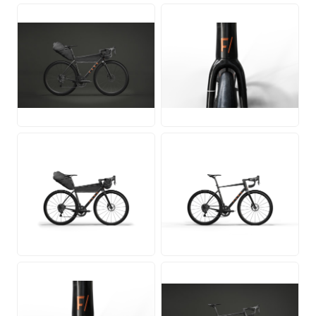
JPG
PNG
PNG
PNG