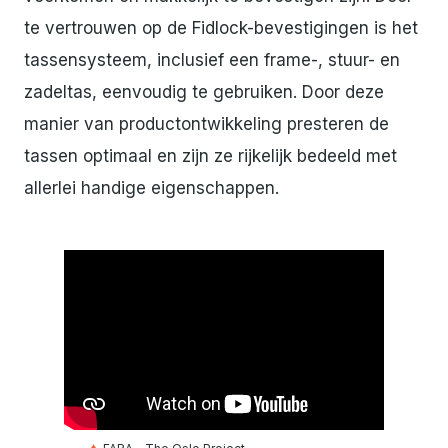
te vertrouwen op de Fidlock-bevestigingen is het
tassensysteem, inclusief een frame-, stuur- en
zadeltas, eenvoudig te gebruiken. Door deze
manier van productontwikkeling presteren de
tassen optimaal en zijn ze rijkelijk bedeeld met
allerlei handige eigenschappen.