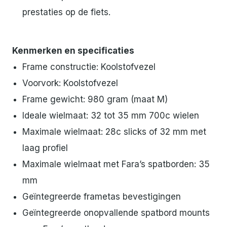
prestaties op de fiets.
Kenmerken en specificaties
Frame constructie: Koolstofvezel
Voorvork: Koolstofvezel
Frame gewicht: 980 gram (maat M)
Ideale wielmaat: 32 tot 35 mm 700c wielen
Maximale wielmaat: 28c slicks of 32 mm met
laag profiel
Maximale wielmaat met Fara’s spatborden: 35
mm
Geïntegreerde frametas bevestigingen
Geïntegreerde onopvallende spatbord mounts