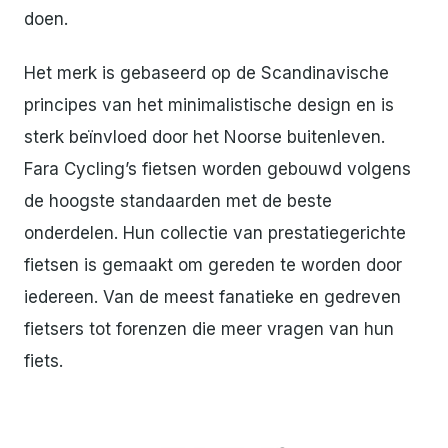
doen.
Het merk is gebaseerd op de Scandinavische
principes van het minimalistische design en is
sterk beïnvloed door het Noorse buitenleven.
Fara Cycling’s fietsen worden gebouwd volgens
de hoogste standaarden met de beste
onderdelen. Hun collectie van prestatiegerichte
fietsen is gemaakt om gereden te worden door
iedereen. Van de meest fanatieke en gedreven
fietsers tot forenzen die meer vragen van hun
fiets.