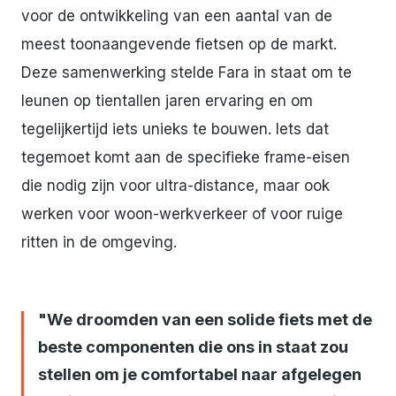
voor de ontwikkeling van een aantal van de
meest toonaangevende fietsen op de markt.
Deze samenwerking stelde Fara in staat om te
leunen op tientallen jaren ervaring en om
tegelijkertijd iets unieks te bouwen. Iets dat
tegemoet komt aan de specifieke frame-eisen
die nodig zijn voor ultra-distance, maar ook
werken voor woon-werkverkeer of voor ruige
ritten in de omgeving.
We droomden van een solide fiets met de
beste componenten die ons in staat zou
stellen om je comfortabel naar afgelegen