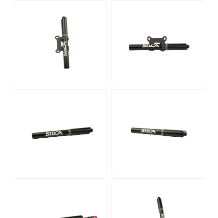
PNG
PNG
PNG
PNG