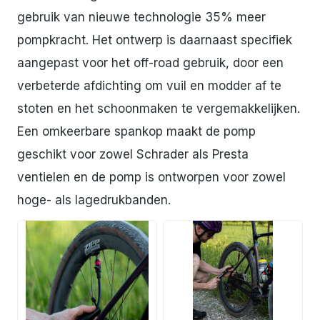
gebruik van nieuwe technologie 35% meer
pompkracht. Het ontwerp is daarnaast specifiek
aangepast voor het off-road gebruik, door een
verbeterde afdichting om vuil en modder af te
stoten en het schoonmaken te vergemakkelijken.
Een omkeerbare spankop maakt de pomp
geschikt voor zowel Schrader als Presta
ventielen en de pomp is ontworpen voor zowel
hoge- als lagedrukbanden.
JPG
JPG