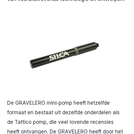
PNG
De GRAVELERO mini-pomp heeft hetzelfde
formaat en bestaat uit dezelfde onderdelen als
de Tattico pomp, die veel lovende recensies
heeft ontvangen. De GRAVELERO heeft door het