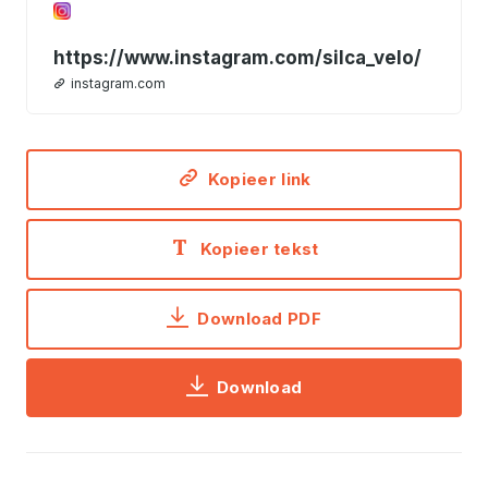
https://www.instagram.com/silca_velo/
instagram.com
Kopieer link
Kopieer tekst
Download PDF
Download