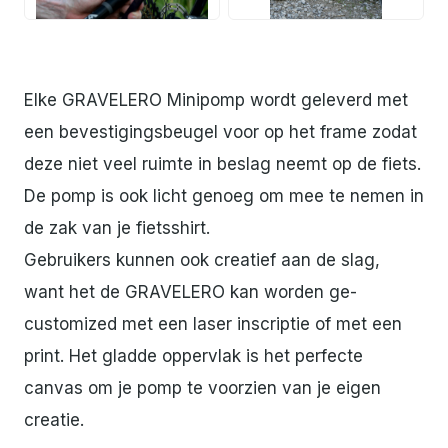
Elke GRAVELERO Minipomp wordt geleverd met
een bevestigingsbeugel voor op het frame zodat
deze niet veel ruimte in beslag neemt op de fiets.
De pomp is ook licht genoeg om mee te nemen in
de zak van je fietsshirt.
Gebruikers kunnen ook creatief aan de slag,
want het de GRAVELERO kan worden ge-
customized met een laser inscriptie of met een
print. Het gladde oppervlak is het perfecte
canvas om je pomp te voorzien van je eigen
creatie.