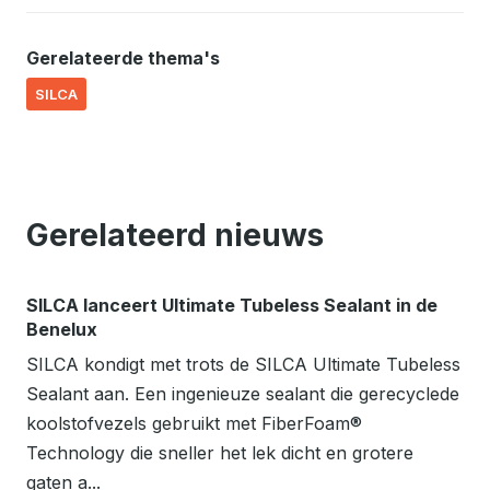
Gerelateerde thema's
SILCA
Gerelateerd nieuws
SILCA lanceert Ultimate Tubeless Sealant in de
Benelux
SILCA kondigt met trots de SILCA Ultimate Tubeless
Sealant aan. Een ingenieuze sealant die gerecyclede
koolstofvezels gebruikt met FiberFoam®
Technology die sneller het lek dicht en grotere
gaten a...