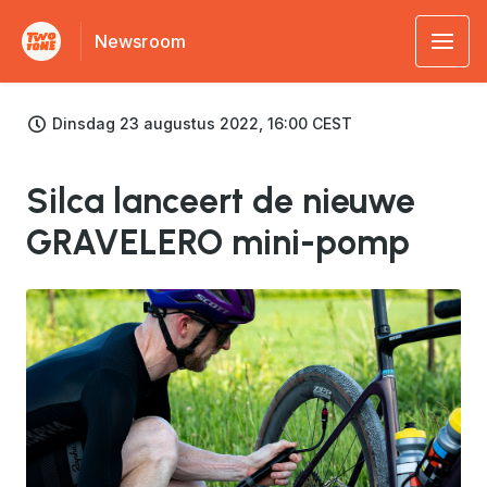
Newsroom
Dinsdag 23 augustus 2022, 16:00 CEST
Silca lanceert de nieuwe
GRAVELERO mini-pomp