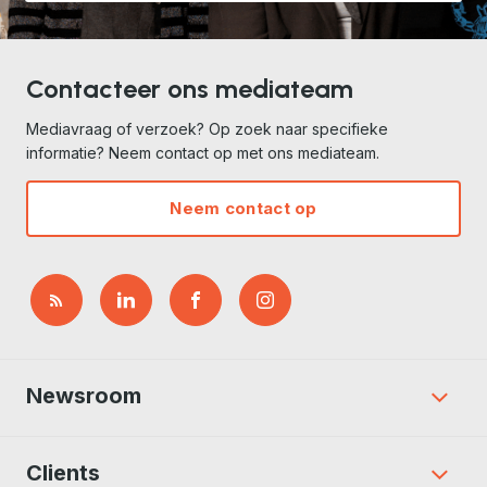
Contacteer ons mediateam
Mediavraag of verzoek? Op zoek naar specifieke
informatie? Neem contact op met ons mediateam.
Neem contact op
Newsroom
Clients