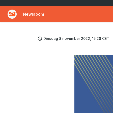
Newsroom
Dinsdag 8 november 2022, 15:28 CET