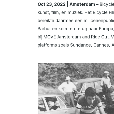
Oct 23, 2022 | Amsterdam –
Bicycle
kunst, film, en muziek. Het Bicycle Fi
bereikte daarmee een miljoenenpublie
Barbur en komt nu terug naar Europa
bij MOVE Amsterdam and Ride Out. Veel
platforms zoals Sundance, Cannes, 