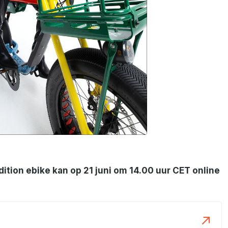
dition ebike kan op 21 juni om 14.00 uur CET online