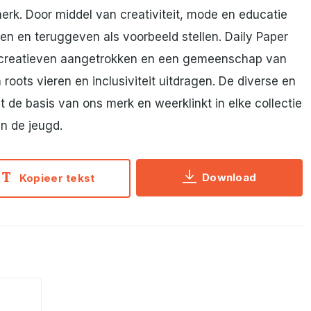
erk. Door middel van creativiteit, mode en educatie
en en teruggeven als voorbeeld stellen. Daily Paper
ire creatieven aangetrokken en een gemeenschap van
roots vieren en inclusiviteit uitdragen. De diverse en
 de basis van ons merk en weerklinkt in elke collectie
an de jeugd.
Download
Kopieer tekst