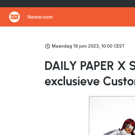
Newsroom
Maandag 19 juni 2023, 10:00 CEST
DAILY PAPER X S
exclusieve Cust