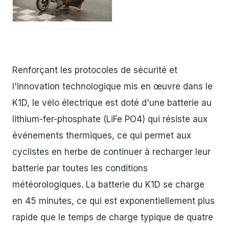
JPG
Renforçant les protocoles de sécurité et
l'innovation technologique mis en œuvre dans le
K1D, le vélo électrique est doté d'une batterie au
lithium-fer-phosphate (LiFe PO4) qui résiste aux
événements thermiques, ce qui permet aux
cyclistes en herbe de continuer à recharger leur
batterie par toutes les conditions
météorologiques. La batterie du K1D se charge
en 45 minutes, ce qui est exponentiellement plus
rapide que le temps de charge typique de quatre