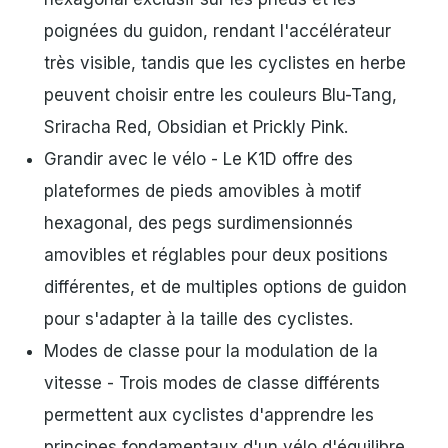
poignées du guidon, rendant l'accélérateur
très visible, tandis que les cyclistes en herbe
peuvent choisir entre les couleurs Blu-Tang,
Sriracha Red, Obsidian et Prickly Pink.
Grandir avec le vélo - Le K1D offre des
plateformes de pieds amovibles à motif
hexagonal, des pegs surdimensionnés
amovibles et réglables pour deux positions
différentes, et de multiples options de guidon
pour s'adapter à la taille des cyclistes.
Modes de classe pour la modulation de la
vitesse - Trois modes de classe différents
permettent aux cyclistes d'apprendre les
principes fondamentaux d'un vélo d'équilibre