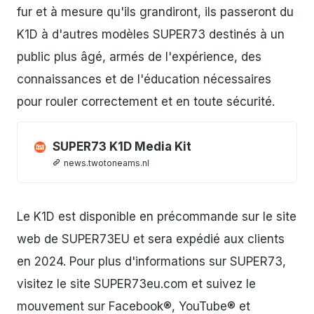
fur et à mesure qu'ils grandiront, ils passeront du
K1D à d'autres modèles SUPER73 destinés à un
public plus âgé, armés de l'expérience, des
connaissances et de l'éducation nécessaires
pour rouler correctement et en toute sécurité.
SUPER73 K1D Media Kit
news.twotoneams.nl
Le K1D est disponible en précommande sur le site
web de SUPER73EU et sera expédié aux clients
en 2024. Pour plus d'informations sur SUPER73,
visitez le site SUPER73eu.com et suivez le
mouvement sur Facebook®, YouTube® et