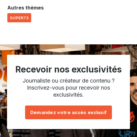
Autres thèmes
SUPER73
Recevoir nos exclusivités
Journaliste ou créateur de contenu ?
Inscrivez-vous pour recevoir nos
exclusivités.
Demandez votre accès exclusif