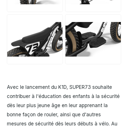
JPG
JPG
JPG
JPG
Avec le lancement du K1D, SUPER73 souhaite
contribuer à l'éducation des enfants à la sécurité
dès leur plus jeune âge en leur apprenant la
bonne façon de rouler, ainsi que d'autres
mesures de sécurité dès leurs débuts à vélo. Au