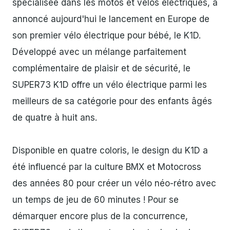
spécialisée dans les motos et vélos électriques, a
annoncé aujourd'hui le lancement en Europe de
son premier vélo électrique pour bébé, le K1D.
Développé avec un mélange parfaitement
complémentaire de plaisir et de sécurité, le
SUPER73 K1D offre un vélo électrique parmi les
meilleurs de sa catégorie pour des enfants âgés
de quatre à huit ans.
Disponible en quatre coloris, le design du K1D a
été influencé par la culture BMX et Motocross
des années 80 pour créer un vélo néo-rétro avec
un temps de jeu de 60 minutes ! Pour se
démarquer encore plus de la concurrence,