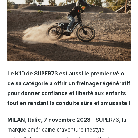
JPG
Le K1D de SUPER73 est aussi le premier vélo
de sa catégorie à offrir un freinage régénératif
pour donner confiance et liberté aux enfants
tout en rendant la conduite sûre et amusante !
MILAN, Italie, 7 novembre 2023
- SUPER73, la
marque américaine d'aventure lifestyle