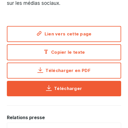
sur les médias sociaux.
Lien vers cette page
Copier le texte
Télécharger en PDF
Télécharger
Relations presse