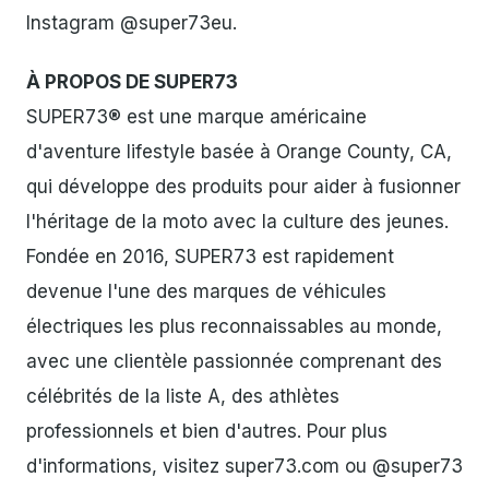
Instagram @super73eu.
À PROPOS DE SUPER73
SUPER73® est une marque américaine
d'aventure lifestyle basée à Orange County, CA,
qui développe des produits pour aider à fusionner
l'héritage de la moto avec la culture des jeunes.
Fondée en 2016, SUPER73 est rapidement
devenue l'une des marques de véhicules
électriques les plus reconnaissables au monde,
avec une clientèle passionnée comprenant des
célébrités de la liste A, des athlètes
professionnels et bien d'autres. Pour plus
d'informations, visitez super73.com ou @super73