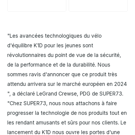
JPG
JPG
"Les avancées technologiques du vélo
d'équilibre K1D pour les jeunes sont
révolutionnaires du point de vue de la sécurité,
de la performance et de la durabilité. Nous
sommes ravis d'annoncer que ce produit très
attendu arrivera sur le marché européen en 2024
", a déclaré LeGrand Crewse, PDG de SUPER73.
"Chez SUPER73, nous nous attachons à faire
progresser la technologie de nos produits tout en
les rendant amusants et sûrs pour nos clients. Le
lancement du K1D nous ouvre les portes d'une