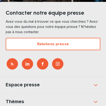
Contacter notre équipe presse
Avez-vous du mal à trouver ce que vous cherchiez ? Avez-
vous des questions pour notre équipe presse ? N'hésitez
pas à nous contacter.
Relations presse
Espace presse
Thèmes