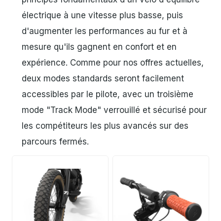
électrique à une vitesse plus basse, puis
d'augmenter les performances au fur et à
mesure qu'ils gagnent en confort et en
expérience. Comme pour nos offres actuelles,
deux modes standards seront facilement
accessibles par le pilote, avec un troisième
mode "Track Mode" verrouillé et sécurisé pour
les compétiteurs les plus avancés sur des
parcours fermés.