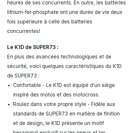
heures de ses concurrents. En outre, les batteries
lithium-fer-phosphate ont une durée de vie deux
fois supérieure à celle des batteries
concurrentes!
Le K1D de SUPER73 :
En plus des avancées technologiques et de
sécurité, voici quelques caractéristiques du K1D
de SUPER73 :
Confortable - Le K1D est équipé d'un siège
inspiré des motos et des motocross.
Roulez dans votre propre style - Fidèle aux
standards de SUPER73 en matière de finition
et de design, le K1D présente un motif
hexagonal exclusif sur les pneus et les