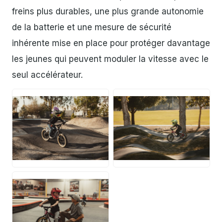
freins plus durables, une plus grande autonomie
de la batterie et une mesure de sécurité
inhérente mise en place pour protéger davantage
les jeunes qui peuvent moduler la vitesse avec le
seul accélérateur.
JPG
JPG