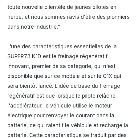
toute nouvelle clientèle de jeunes pilotes en
herbe, et nous sommes ravis d'être des pionniers
dans notre industrie."
L'une des caractéristiques essentielles de la
SUPER73 K1D est le freinage régénératif
innovant, premier de sa catégorie, qui n'est
disponible que sur ce modèle et sur le C1X qui
sera bientôt lancé. L'idée de base du freinage
régénératif est que lorsque le pilote relâche
l'accélérateur, le véhicule utilise le moteur
électrique pour renvoyer le courant dans la
batterie, ce qui ralentit le véhicule et recharge la
batterie. Cette caractéristique se traduit par des