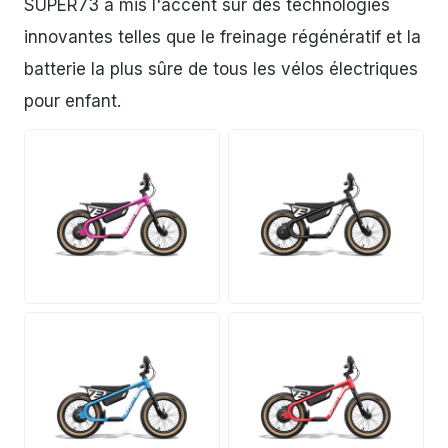
SUPER73 a mis l'accent sur des technologies
innovantes telles que le freinage régénératif et la
batterie la plus sûre de tous les vélos électriques
pour enfant.
JPG
JPG