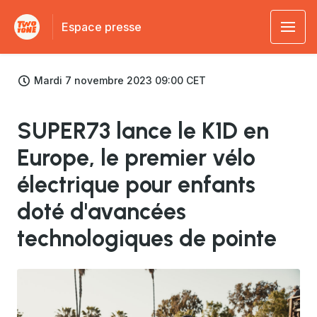
Espace presse
Mardi 7 novembre 2023 09:00 CET
SUPER73 lance le K1D en
Europe, le premier vélo
électrique pour enfants
doté d'avancées
technologiques de pointe