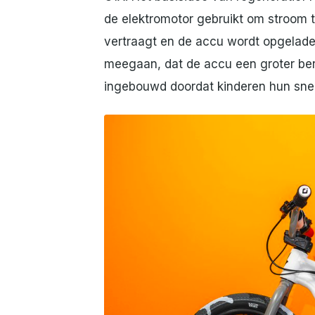
de elektromotor gebruikt om stroom 
vertraagt en de accu wordt opgelade
meegaan, dat de accu een groter berei
ingebouwd doordat kinderen hun snel