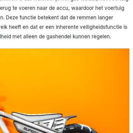
terug te voeren naar de accu, waardoor het voertuig
n. Deze functie betekent dat de remmen langer
k heeft en dat er een inherente veiligheidsfunctie is
heid met alleen de gashendel kunnen regelen.