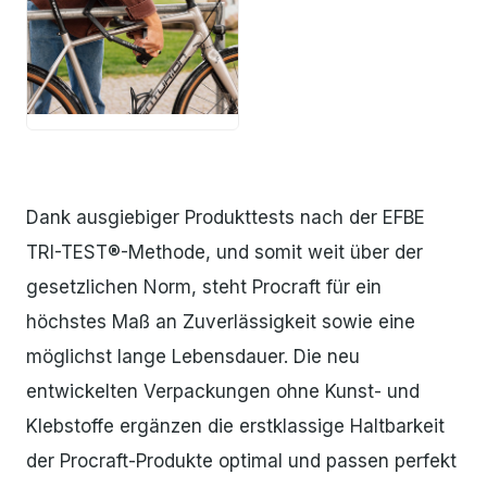
JPG
Dank ausgiebiger Produkttests nach der EFBE
TRI-TEST®-Methode, und somit weit über der
gesetzlichen Norm, steht Procraft für ein
höchstes Maß an Zuverlässigkeit sowie eine
möglichst lange Lebensdauer. Die neu
entwickelten Verpackungen ohne Kunst- und
Klebstoffe ergänzen die erstklassige Haltbarkeit
der Procraft-Produkte optimal und passen perfekt