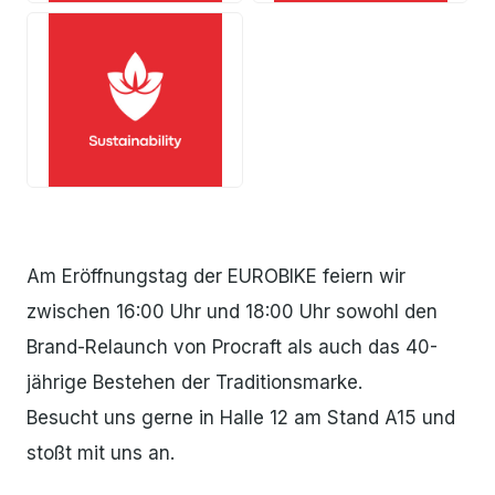
JPG
Am Eröffnungstag der EUROBIKE feiern wir
zwischen 16:00 Uhr und 18:00 Uhr sowohl den
Brand-Relaunch von Procraft als auch das 40-
jährige Bestehen der Traditionsmarke.
Besucht uns gerne in Halle 12 am Stand A15 und
stoßt mit uns an.