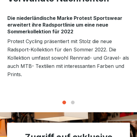
Die niederländische Marke Protest Sportswear
erweitert ihre Radsportlinie um eine neue
Sommerkollektion für 2022
Protest Cycling präsentiert mit Stolz die neue
Radsport-Kollektion für den Sommer 2022. Die
Kollektion umfasst sowohl Rennrad- und Gravel- als
auch MTB- Textilien mit interessanten Farben und
Prints.
1
2