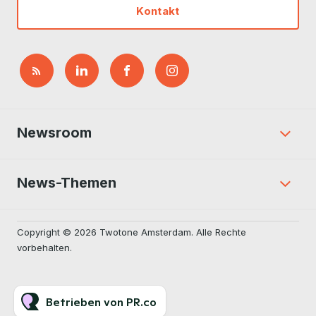
Kontakt
Newsroom
News-Themen
Copyright © 2026 Twotone Amsterdam. Alle Rechte
vorbehalten.
Betrieben von PR.co