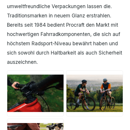
umweltfreundliche Verpackungen lassen die.
Traditionsmarken in neuem Glanz erstrahlen.
Bereits seit 1984 bedient Procraft den Markt mit
hochwertigen Fahrradkomponenten, die sich auf
höchstem Radsport-Niveau bewährt haben und
sich sowohl durch Haltbarkeit als auch Sicherheit
auszeichnen.
JPG
JPG