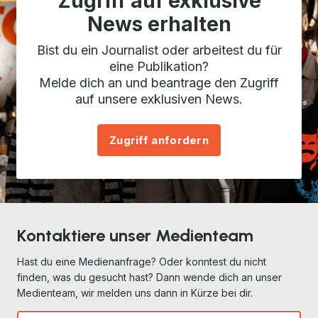
Zugriff auf exklusive
News erhalten
Bist du ein Journalist oder arbeitest du für
eine Publikation?
Melde dich an und beantrage den Zugriff
auf unsere exklusiven News.
Zugriff anfordern
Kontaktiere unser Medienteam
Hast du eine Medienanfrage? Oder konntest du nicht
finden, was du gesucht hast? Dann wende dich an unser
Medienteam, wir melden uns dann in Kürze bei dir.