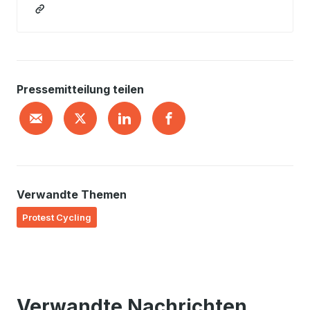
Pressemitteilung teilen
Verwandte Themen
Protest Cycling
Verwandte Nachrichten