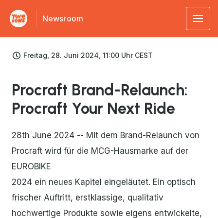
Newsroom
Freitag, 28. Juni 2024, 11:00 Uhr CEST
Procraft Brand-Relaunch:
Procraft Your Next Ride
28th June 2024 -- Mit dem Brand-Relaunch von
Procraft wird für die MCG-Hausmarke auf der
EUROBIKE
2024 ein neues Kapitel eingeläutet. Ein optisch
frischer Auftritt, erstklassige, qualitativ
hochwertige Produkte sowie eigens entwickelte,