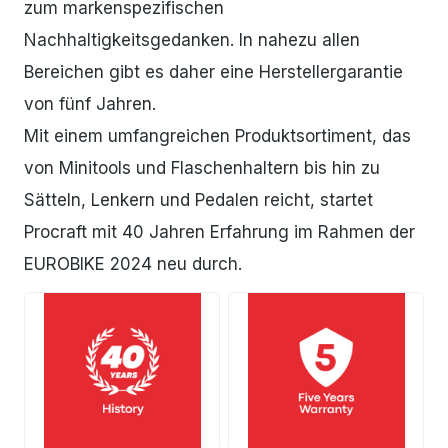
zum markenspezifischen
Nachhaltigkeitsgedanken. In nahezu allen
Bereichen gibt es daher eine Herstellergarantie
von fünf Jahren.
Mit einem umfangreichen Produktsortiment, das
von Minitools und Flaschenhaltern bis hin zu
Sätteln, Lenkern und Pedalen reicht, startet
Procraft mit 40 Jahren Erfahrung im Rahmen der
EUROBIKE 2024 neu durch.
JPG
JPG