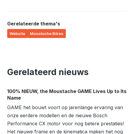
Gerelateerde thema's
Website
Moustache Bikes
Gerelateerd nieuws
100% NIEUW, the Moustache GAME Lives Up to Its
Name
GAME het bouwt voort op jarenlange ervaring van
onze eerdere modellen en de nieuwe Bosch
Performance CX motor voor nog betere prestaties!
Het nieuwe frame en de kinematica maken het nog