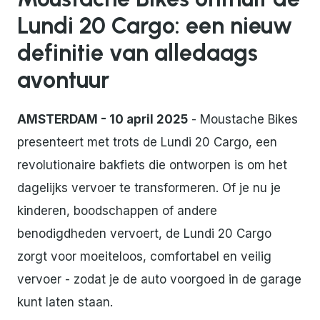
Lundi 20 Cargo: een nieuw
definitie van alledaags
avontuur
AMSTERDAM - 10 april 2025
- Moustache Bikes
presenteert met trots de Lundi 20 Cargo, een
revolutionaire bakfiets die ontworpen is om het
dagelijks vervoer te transformeren. Of je nu je
kinderen, boodschappen of andere
benodigdheden vervoert, de Lundi 20 Cargo
zorgt voor moeiteloos, comfortabel en veilig
vervoer - zodat je de auto voorgoed in de garage
kunt laten staan.