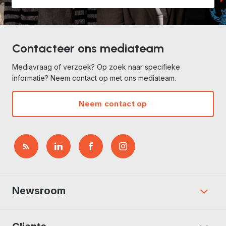
Contacteer ons mediateam
Mediavraag of verzoek? Op zoek naar specifieke
informatie? Neem contact op met ons mediateam.
Neem contact op
Newsroom