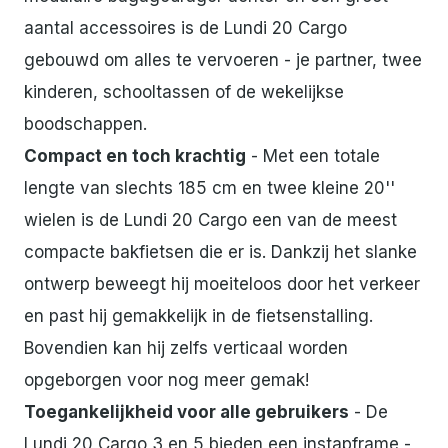
aantal accessoires is de Lundi 20 Cargo
gebouwd om alles te vervoeren - je partner, twee
kinderen, schooltassen of de wekelijkse
boodschappen.
Compact en toch krachtig
- Met een totale
lengte van slechts 185 cm en twee kleine 20''
wielen is de Lundi 20 Cargo een van de meest
compacte bakfietsen die er is. Dankzij het slanke
ontwerp beweegt hij moeiteloos door het verkeer
en past hij gemakkelijk in de fietsenstalling.
Bovendien kan hij zelfs verticaal worden
opgeborgen voor nog meer gemak!
Toegankelijkheid voor alle gebruikers
- De
Lundi 20 Cargo 3 en 5 bieden een instapframe -