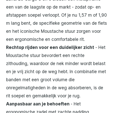
een van de laagste op de markt - zodat op- en
afstappen soepel verloopt. Of je nu 1,57 m of 1,90
m lang bent, de specifieke geometrie van de fiets
en het iconische Moustache stuur zorgen voor
een ergonomische en comfortabele rit.
Rechtop rijden voor een duidelijker zicht
- Het
Moustache stuur bevordert een rechte
zithouding, waardoor de nek minder wordt belast
en je vrij zicht op de weg hebt. In combinatie met
banden met een groot volume die
onregelmatigheden in de weg absorberen, is de
rit soepel en gemakkelijk voor je rug.
Aanpasbaar aan je behoeften
- Het
ergonomische zadel met zachte padding,