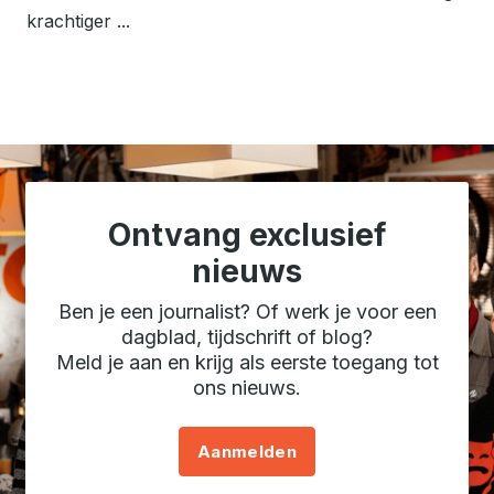
krachtiger ...
Ontvang exclusief
nieuws
Ben je een journalist? Of werk je voor een
dagblad, tijdschrift of blog?
Meld je aan en krijg als eerste toegang tot
ons nieuws.
Aanmelden