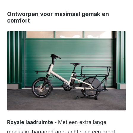
Ontworpen voor maximaal gemak en
comfort
JPG
Royale laadruimte
- Met een extra lange
modulaire bagagedrager achter en een groot