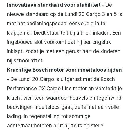
Innovatieve standaard voor stabiliteit
- De
nieuwe standaard op de Lundi 20 Cargo 3 en 5 is
met het bedieningspedaal eenvoudig in te
klappen en biedt stabiliteit bij uit- en inladen. Een
ingebouwd slot voorkomt dat hij per ongeluk
inklapt, zodat je met een gerust hart de kinderen
bij school afzet.
Krachtige Bosch motor voor moeiteloos rijden
- De Lundi 20 Cargo is uitgerust met de Bosch
Performance CX Cargo Line motor en versterkt je
kracht vier keer, waardoor heuvels en tegenwind
bedwingen moeiteloos gaat, zelfs met een volle
lading. In tegenstelling tot sommige
achternaafmotoren blijft hij zelfs op steile