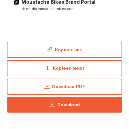
Moustache Bikes Brand Portal
media.moustachebikes.com
Kopieer link
Kopieer tekst
Download PDF
Download