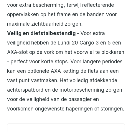
voor extra bescherming, terwijl reflecterende
oppervlakken op het frame en de banden voor
maximale zichtbaarheid zorgen.
Veilig en diefstalbestendig
- Voor extra
veiligheid hebben de Lundi 20 Cargo 3 en 5 een
AXA-slot op de vork om het voorwiel te blokkeren
- perfect voor korte stops. Voor langere periodes
kan een optionele AXA ketting de fiets aan een
vast punt vastmaken. Het volledig afdekkende
achterspatbord en de motorbescherming zorgen
voor de veiligheid van de passagier en
voorkomen ongewenste haperingen of storingen.