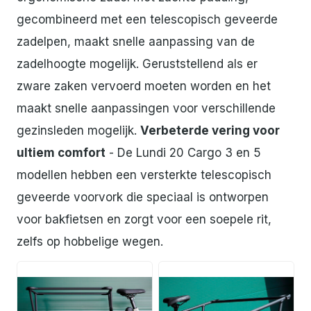
gecombineerd met een telescopisch geveerde
zadelpen, maakt snelle aanpassing van de
zadelhoogte mogelijk. Geruststellend als er
zware zaken vervoerd moeten worden en het
maakt snelle aanpassingen voor verschillende
gezinsleden mogelijk.
Verbeterde vering voor
ultiem comfort
- De Lundi 20 Cargo 3 en 5
modellen hebben een versterkte telescopisch
geveerde voorvork die speciaal is ontworpen
voor bakfietsen en zorgt voor een soepele rit,
zelfs op hobbelige wegen.