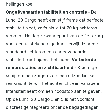
hellingen koel.
Ongeëvenaarde stabiliteit en controle
- De
Lundi 20 Cargo heeft een stijf frame dat perfecte
stabiliteit biedt, zelfs als je tot 70 kg achterop
vervoert. Het lage zwaartepunt van de fiets zorgt
voor een uitstekend rijgedrag, terwijl de brede
standaard achterop een ongeëvenaarde
stabiliteit biedt tijdens het laden.
Verbeterde
remprestaties en zichtbaarheid
- Krachtige
schijfremmen zorgen voor een uitzonderlijke
remkracht, terwijl het achterlicht een variabele
intensiteit heeft om een noodstop aan te geven.
Op de Lundi 20 Cargo 3 en 5 is het voorlicht
discreet geïntegreerd onder de bagagedrager