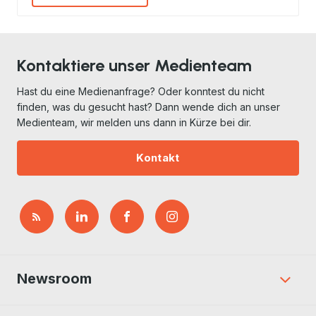
Kontaktiere unser Medienteam
Hast du eine Medienanfrage? Oder konntest du nicht
finden, was du gesucht hast? Dann wende dich an unser
Medienteam, wir melden uns dann in Kürze bei dir.
Kontakt
Newsroom