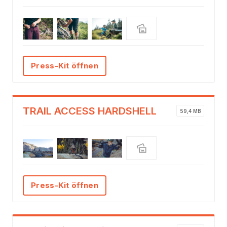
Press-Kit öffnen
TRAIL ACCESS HARDSHELL
59,4 MB
Press-Kit öffnen