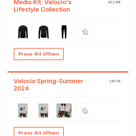
Media Kit: Velocio's
45,3 MB
Lifestyle Collection
Press-Kit öffnen
Velocio Spring-Summer
1,49 GB
2024
Press-Kit öffnen