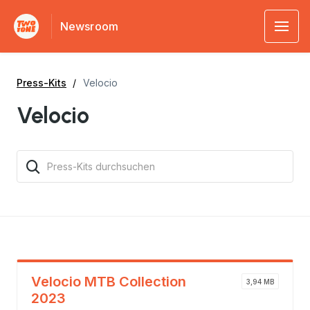
Newsroom
Press-Kits
Velocio
Velocio
Velocio MTB Collection
3,94 MB
2023