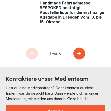
Handmade Fahrradmesse
BESPOKED bestätigt
Ausstellerliste für die erstmalige
Ausgabe in Dresden vom 13. bis
15. Oktobe...
1 von 6
Kontaktiere unser Medienteam
Hast du eine Medienanfrage? Oder konntest du nicht
finden, was du gesucht hast? Dann wende dich an unser
Medienteam, wir melden uns dann in Kürze bei dir.