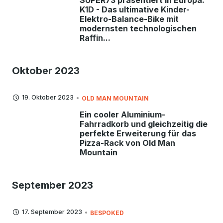
SUPER73 präsentiert in Europa:
K1D - Das ultimative Kinder-
Elektro-Balance-Bike mit
modernsten technologischen
Raffin...
Oktober 2023
19. Oktober 2023
OLD MAN MOUNTAIN
Ein cooler Aluminium-
Fahrradkorb und gleichzeitig die
perfekte Erweiterung für das
Pizza-Rack von Old Man
Mountain
September 2023
17. September 2023
BESPOKED