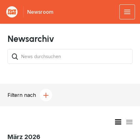
Newsroom
Newsarchiv
Filtern nach
März 2026