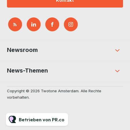
Kontakt
Newsroom
News-Themen
Copyright © 2026 Twotone Amsterdam. Alle Rechte
vorbehalten.
Betrieben von PR.co