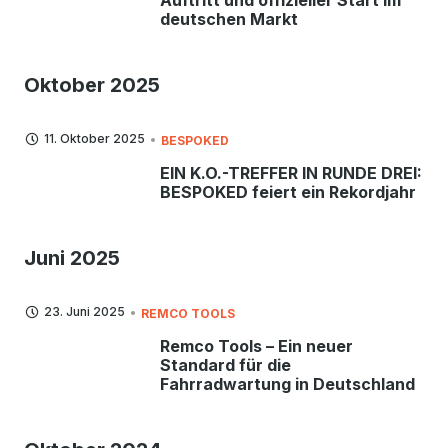
Auftritt und offizieller Start im
deutschen Markt
Oktober 2025
11. Oktober 2025
BESPOKED
EIN K.O.-TREFFER IN RUNDE DREI:
BESPOKED feiert ein Rekordjahr
Juni 2025
23. Juni 2025
REMCO TOOLS
Remco Tools – Ein neuer
Standard für die
Fahrradwartung in Deutschland