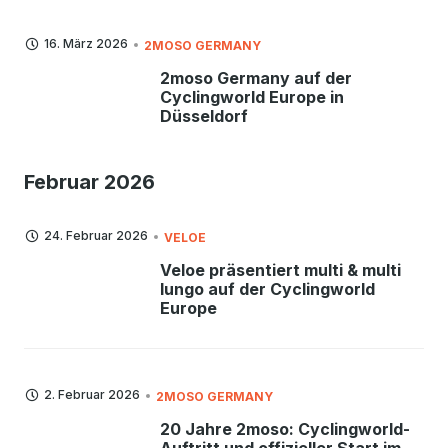
16. März 2026
2MOSO GERMANY
2moso Germany auf der
Cyclingworld Europe in
Düsseldorf
Februar 2026
24. Februar 2026
VELOE
Veloe präsentiert multi & multi
lungo auf der Cyclingworld
Europe
2. Februar 2026
2MOSO GERMANY
20 Jahre 2moso: Cyclingworld-