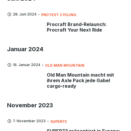
28. Juni 2024
PROTEST CYCLING
Procraft Brand-Relaunch:
Procraft Your Next Ride
Januar 2024
16. Januar 2024
OLD MAN MOUNTAIN
Old Man Mountain macht mit
ihrem Axle Pack jede Gabel
cargo-ready
November 2023
7. November 2023
SUPER73