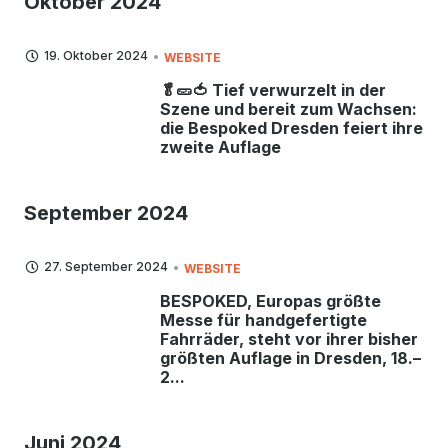
Oktober 2024
19. Oktober 2024
WEBSITE
🥬🥒🍅 Tief verwurzelt in der
Szene und bereit zum Wachsen:
die Bespoked Dresden feiert ihre
zweite Auflage
September 2024
27. September 2024
WEBSITE
BESPOKED, Europas größte
Messe für handgefertigte
Fahrräder, steht vor ihrer bisher
größten Auflage in Dresden, 18.–
2...
Juni 2024