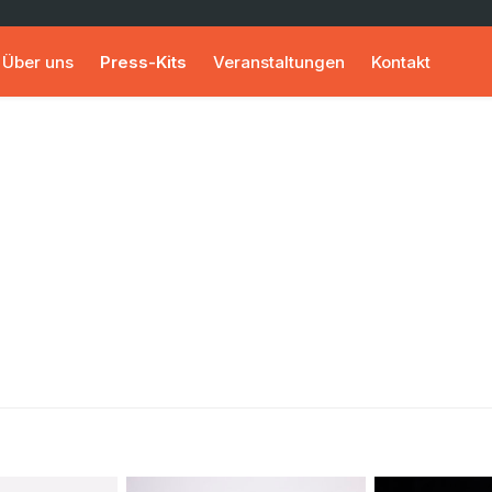
Über uns
Press-Kits
Veranstaltungen
Kontakt