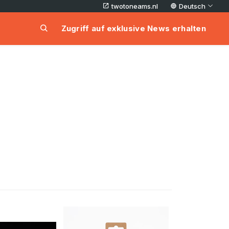
twotoneams.nl
Deutsch
Zugriff auf exklusive News erhalten