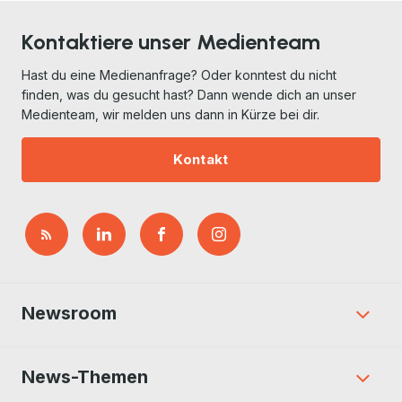
Kontaktiere unser Medienteam
Hast du eine Medienanfrage? Oder konntest du nicht
finden, was du gesucht hast? Dann wende dich an unser
Medienteam, wir melden uns dann in Kürze bei dir.
Kontakt
Newsroom
News-Themen