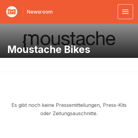
Newsroom
Moustache Bikes
Es gibt noch keine Pressemitteilungen, Press-Kits
oder Zeitungsauschnitte.