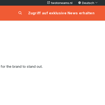
twotoneams.nl
Deutsch
Zugriff auf exklusive News erhalten
for the brand to stand out.