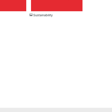
JPG
Sustainability