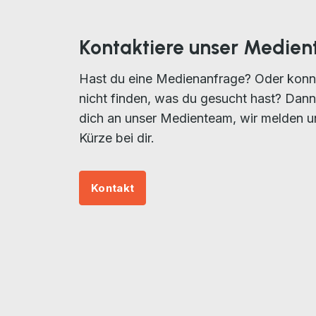
Kontaktiere unser Medie
Hast du eine Medienanfrage? Oder konn
nicht finden, was du gesucht hast? Dan
dich an unser Medienteam, wir melden u
Kürze bei dir.
Kontakt