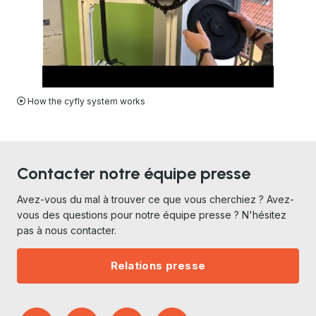
VIDEO
How the cyfly system works
Contacter notre équipe presse
Avez-vous du mal à trouver ce que vous cherchiez ? Avez-
vous des questions pour notre équipe presse ? N'hésitez
pas à nous contacter.
Relations presse