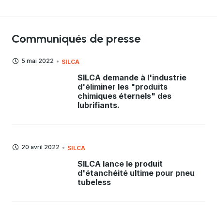
Communiqués de presse
5 mai 2022
SILCA
SILCA demande à l'industrie
d'éliminer les "produits
chimiques éternels" des
lubrifiants.
20 avril 2022
SILCA
SILCA lance le produit
d'étanchéité ultime pour pneu
tubeless