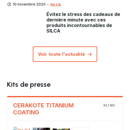
10 novembre 2020
SILCA
Évitez le stress des cadeaux de
dernière minute avec ces
produits incontournables de
SILCA
Voir toute l'actualité
Kits de presse
CERAKOTE TITANIUM
93,1 MO
COATING