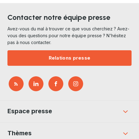
Contacter notre équipe presse
Avez-vous du mal à trouver ce que vous cherchiez ? Avez-
vous des questions pour notre équipe presse ? N'hésitez
pas à nous contacter.
Relations presse
Espace presse
Thèmes