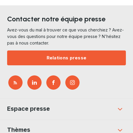
Contacter notre équipe presse
Avez-vous du mal à trouver ce que vous cherchiez ? Avez-
vous des questions pour notre équipe presse ? N'hésitez
pas à nous contacter.
Relations presse
Espace presse
Thèmes