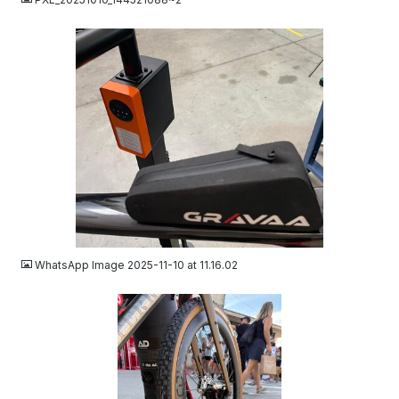
JPEG
WhatsApp Image 2025-11-10 at 11.16.02