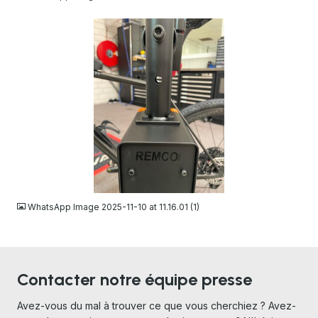
JPEG
WhatsApp Image 2025-11-10 at 11.16.01 (1)
Contacter notre équipe presse
Avez-vous du mal à trouver ce que vous cherchiez ? Avez-