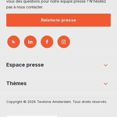
vous des questions pour notre équipe presse ? N'hésitez
pas à nous contacter.
Relations presse
Espace presse
Thèmes
Copyright © 2026 Twotone Amsterdam. Tous droits réservés.