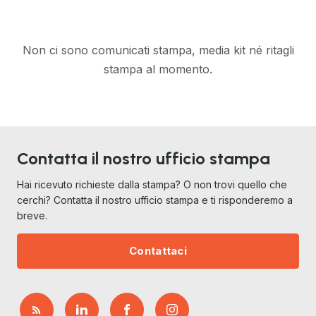
Non ci sono comunicati stampa, media kit né ritagli
stampa al momento.
Contatta il nostro ufficio stampa
Hai ricevuto richieste dalla stampa? O non trovi quello che
cerchi? Contatta il nostro ufficio stampa e ti risponderemo a
breve.
Contattaci