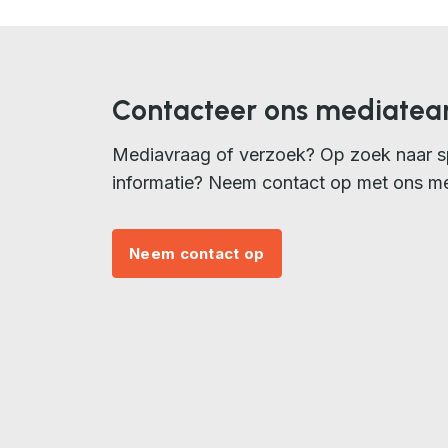
Contacteer ons mediate
Mediavraag of verzoek? Op zoek naar s
informatie? Neem contact op met ons m
Neem contact op