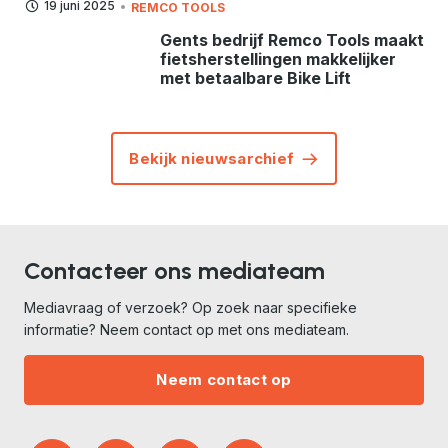
19 juni 2025
REMCO TOOLS
Gents bedrijf Remco Tools maakt
fietsherstellingen makkelijker
met betaalbare Bike Lift
Bekijk nieuwsarchief
Contacteer ons mediateam
Mediavraag of verzoek? Op zoek naar specifieke
informatie? Neem contact op met ons mediateam.
Neem contact op