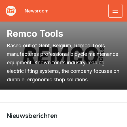
Newsroom
Remco Tools
Based out of Gent, Belgium, Remco Tools
manufactures professional bicycle maintenance
equipment. Known for its industry-leading
electric lifting systems, the company focuses on
durable, ergonomic shop solutions.
Nieuwsberichten