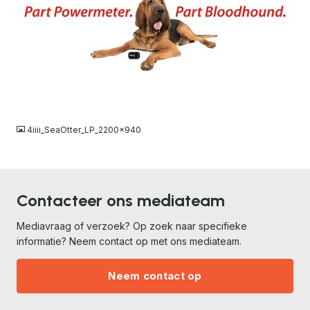
JPG
4iiii_SeaOtter_LP_2200x940
Contacteer ons mediateam
Mediavraag of verzoek? Op zoek naar specifieke
informatie? Neem contact op met ons mediateam.
Neem contact op