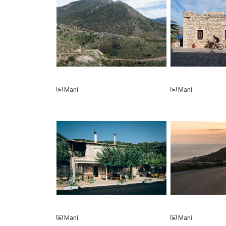
JPG
JPG
Mani
Mani
JPG
JPG
Mani
Mani