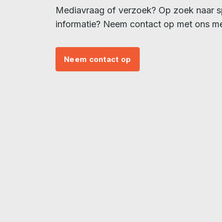
Mediavraag of verzoek? Op zoek naar s
informatie? Neem contact op met ons m
Neem contact op