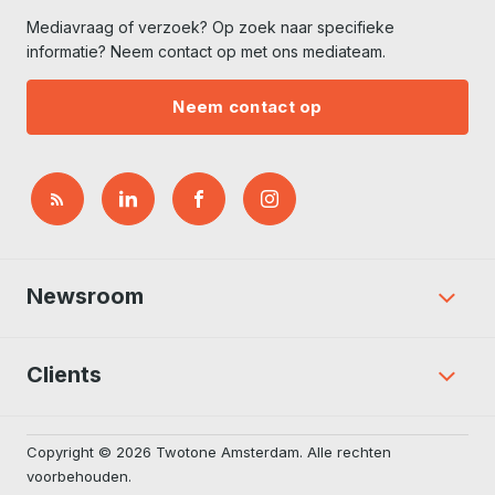
Mediavraag of verzoek? Op zoek naar specifieke
informatie? Neem contact op met ons mediateam.
Neem contact op
Newsroom
Clients
Copyright © 2026 Twotone Amsterdam. Alle rechten
voorbehouden.