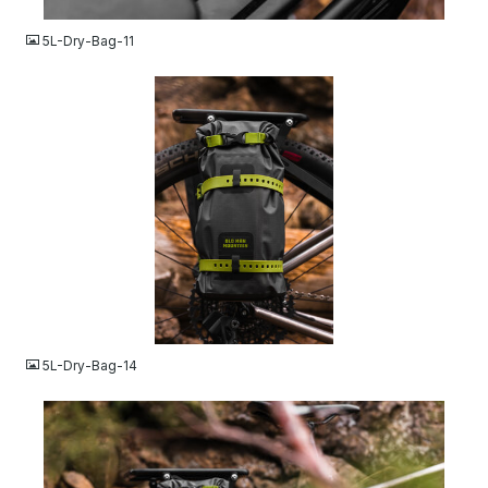
5L-Dry-Bag-11
JPG
5L-Dry-Bag-14