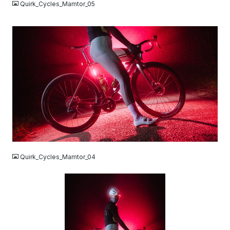
Quirk_Cycles_Mamtor_05
JPG
Quirk_Cycles_Mamtor_04