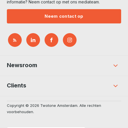
informatie? Neem contact op met ons mediateam.
Neem contact op
Newsroom
Clients
Copyright © 2026 Twotone Amsterdam. Alle rechten
voorbehouden.