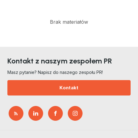
Brak materiałów
Kontakt z naszym zespołem PR
Masz pytanie? Napisz do naszego zespołu PR!
Kontakt