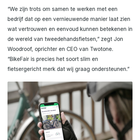
“We zijn trots om samen te werken met een
bedrijf dat op een vernieuwende manier laat zien
wat vertrouwen en eenvoud kunnen betekenen in
de wereld van tweedehandsfietsen,” zegt Jon
Woodroof, oprichter en CEO van Twotone.
“BikeFair is precies het soort slim en
fietsergericht merk dat wij graag ondersteunen.”