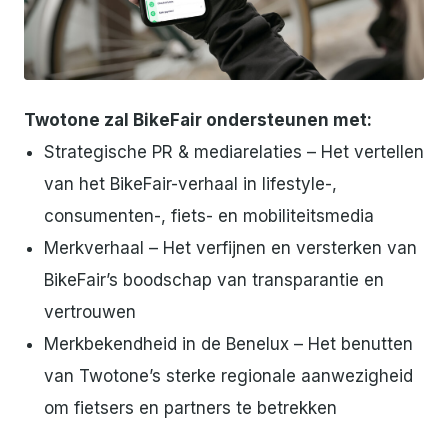
JPG
Twotone zal BikeFair ondersteunen met:
Strategische PR & mediarelaties – Het vertellen
van het BikeFair-verhaal in lifestyle-,
consumenten-, fiets- en mobiliteitsmedia
Merkverhaal – Het verfijnen en versterken van
BikeFair’s boodschap van transparantie en
vertrouwen
Merkbekendheid in de Benelux – Het benutten
van Twotone’s sterke regionale aanwezigheid
om fietsers en partners te betrekken