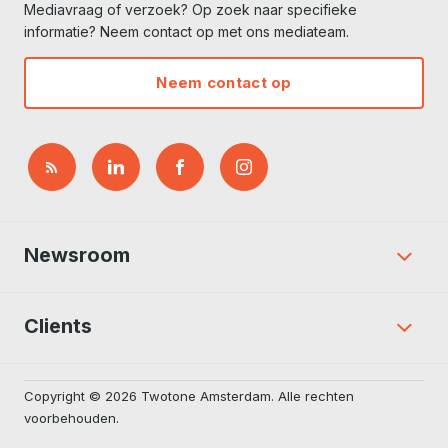
Mediavraag of verzoek? Op zoek naar specifieke
informatie? Neem contact op met ons mediateam.
Neem contact op
Newsroom
Clients
Copyright © 2026 Twotone Amsterdam. Alle rechten
voorbehouden.