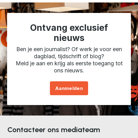
Ontvang exclusief
nieuws
Ben je een journalist? Of werk je voor een
dagblad, tijdschrift of blog?
Meld je aan en krijg als eerste toegang tot
ons nieuws.
Aanmelden
Contacteer ons mediateam