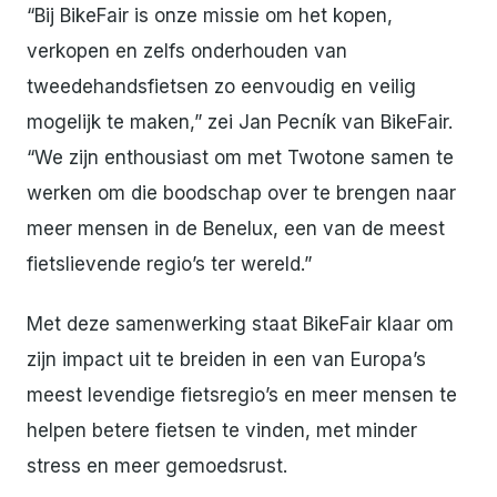
“Bij BikeFair is onze missie om het kopen,
verkopen en zelfs onderhouden van
tweedehandsfietsen zo eenvoudig en veilig
mogelijk te maken,” zei Jan Pecník van BikeFair.
“We zijn enthousiast om met Twotone samen te
werken om die boodschap over te brengen naar
meer mensen in de Benelux, een van de meest
fietslievende regio’s ter wereld.”
Met deze samenwerking staat BikeFair klaar om
zijn impact uit te breiden in een van Europa’s
meest levendige fietsregio’s en meer mensen te
helpen betere fietsen te vinden, met minder
stress en meer gemoedsrust.