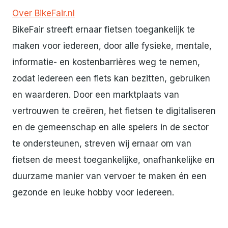
Over BikeFair.nl
BikeFair streeft ernaar fietsen toegankelijk te
maken voor iedereen, door alle fysieke, mentale,
informatie- en kostenbarrières weg te nemen,
zodat iedereen een fiets kan bezitten, gebruiken
en waarderen. Door een marktplaats van
vertrouwen te creëren, het fietsen te digitaliseren
en de gemeenschap en alle spelers in de sector
te ondersteunen, streven wij ernaar om van
fietsen de meest toegankelijke, onafhankelijke en
duurzame manier van vervoer te maken én een
gezonde en leuke hobby voor iedereen.