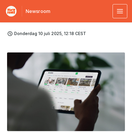
Newsroom
Donderdag 10 juli 2025, 12:18 CEST
JPG