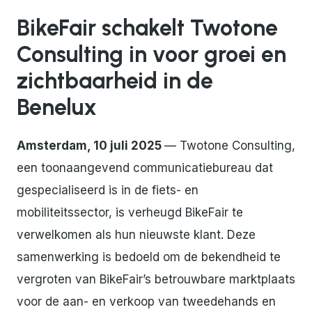
BikeFair schakelt Twotone
Consulting in voor groei en
zichtbaarheid in de
Benelux
Amsterdam, 10 juli 2025
— Twotone Consulting,
een toonaangevend communicatiebureau dat
gespecialiseerd is in de fiets- en
mobiliteitssector, is verheugd BikeFair te
verwelkomen als hun nieuwste klant. Deze
samenwerking is bedoeld om de bekendheid te
vergroten van BikeFair’s betrouwbare marktplaats
voor de aan- en verkoop van tweedehands en