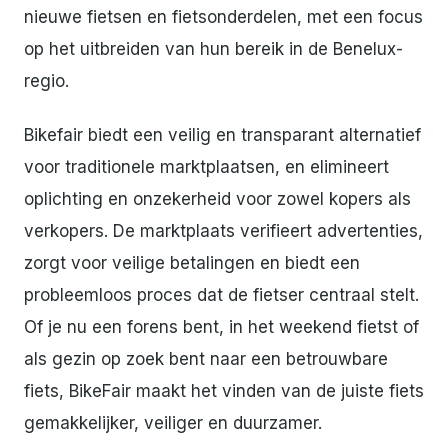
nieuwe fietsen en fietsonderdelen, met een focus
op het uitbreiden van hun bereik in de Benelux-
regio.
Bikefair biedt een veilig en transparant alternatief
voor traditionele marktplaatsen, en elimineert
oplichting en onzekerheid voor zowel kopers als
verkopers. De marktplaats verifieert advertenties,
zorgt voor veilige betalingen en biedt een
probleemloos proces dat de fietser centraal stelt.
Of je nu een forens bent, in het weekend fietst of
als gezin op zoek bent naar een betrouwbare
fiets, BikeFair maakt het vinden van de juiste fiets
gemakkelijker, veiliger en duurzamer.