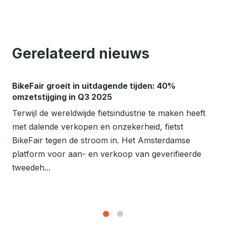
Gerelateerd nieuws
BikeFair groeit in uitdagende tijden: 40%
omzetstijging in Q3 2025
Terwijl de wereldwijde fietsindustrie te maken heeft
met dalende verkopen en onzekerheid, fietst
BikeFair tegen de stroom in. Het Amsterdamse
platform voor aan- en verkoop van geverifieerde
tweedeh...
1
2