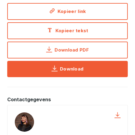
Kopieer link
Kopieer tekst
Download PDF
Download
Contactgegevens