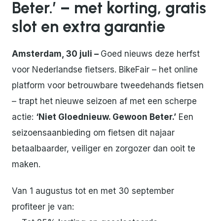
Beter.’ – met korting, gratis
slot en extra garantie
Amsterdam, 30 juli –
Goed nieuws deze herfst
voor Nederlandse fietsers. BikeFair – het online
platform voor betrouwbare tweedehands fietsen
– trapt het nieuwe seizoen af met een scherpe
actie:
‘Niet Gloednieuw. Gewoon Beter.’
Een
seizoensaanbieding om fietsen dit najaar
betaalbaarder, veiliger en zorgozer dan ooit te
maken.
Van 1 augustus tot en met 30 september
profiteer je van: