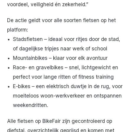
voordeel, veiligheid én zekerheid.”
De actie geldt voor alle soorten fietsen op het
platform:
Stadsfietsen – ideaal voor ritjes door de stad,
of dagelijkse tripjes naar werk of school
Mountainbikes – klaar voor elk avontuur
Race- en gravelbikes – snel, lichtgewicht en
perfect voor lange ritten of fitness training
E-bikes – een elektrisch duwtje in de rug, voor
moeiteloos woon-werkverkeer en ontspannen
weekendritten.
Alle fietsen op BikeFair zijn gecontroleerd op
diefstal, overzichtelijk geprijsd en komen met