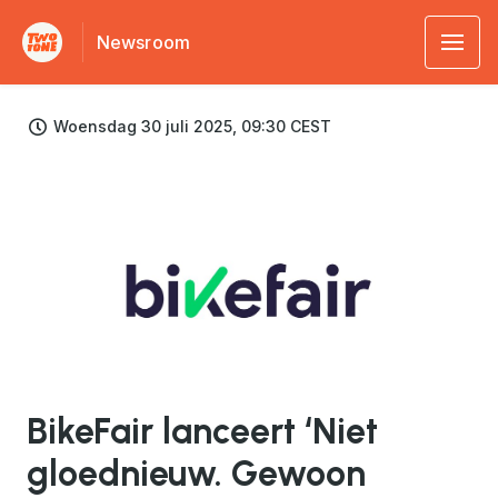
Newsroom
Woensdag 30 juli 2025, 09:30 CEST
JPG
BikeFair lanceert ‘Niet
gloednieuw. Gewoon