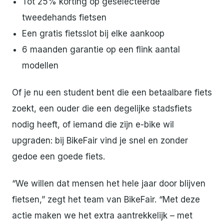
Tot 25% korting op geselecteerde
tweedehands fietsen
Een gratis fietsslot bij elke aankoop
6 maanden garantie op een flink aantal
modellen
Of je nu een student bent die een betaalbare fiets
zoekt, een ouder die een degelijke stadsfiets
nodig heeft, of iemand die zijn e-bike wil
upgraden: bij BikeFair vind je snel en zonder
gedoe een goede fiets.
“We willen dat mensen het hele jaar door blijven
fietsen,” zegt het team van BikeFair. “Met deze
actie maken we het extra aantrekkelijk – met