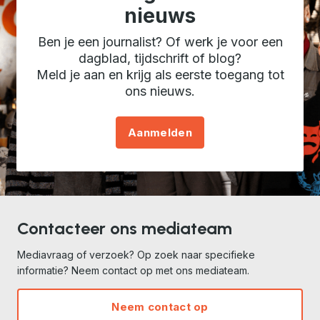
nieuws
Ben je een journalist? Of werk je voor een
dagblad, tijdschrift of blog?
Meld je aan en krijg als eerste toegang tot
ons nieuws.
Aanmelden
Contacteer ons mediateam
Mediavraag of verzoek? Op zoek naar specifieke
informatie? Neem contact op met ons mediateam.
Neem contact op