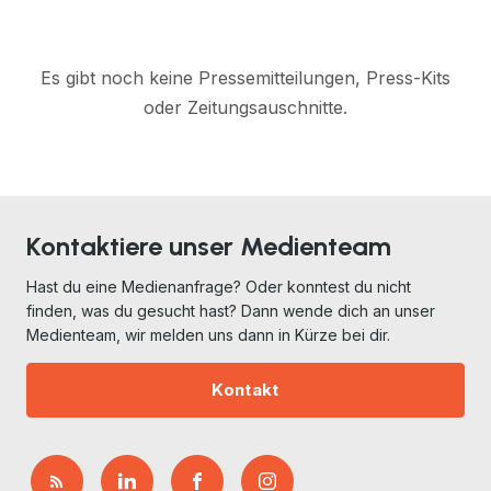
Es gibt noch keine Pressemitteilungen, Press-Kits
oder Zeitungsauschnitte.
Kontaktiere unser Medienteam
Hast du eine Medienanfrage? Oder konntest du nicht
finden, was du gesucht hast? Dann wende dich an unser
Medienteam, wir melden uns dann in Kürze bei dir.
Kontakt