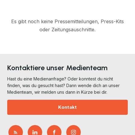
Es gibt noch keine Pressemitteilungen, Press-Kits
oder Zeitungsauschnitte.
Kontaktiere unser Medienteam
Hast du eine Medienanfrage? Oder konntest du nicht
finden, was du gesucht hast? Dann wende dich an unser
Medienteam, wir melden uns dann in Kürze bei dir.
Kontakt