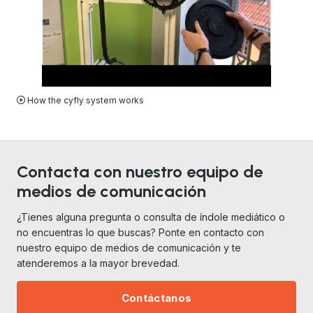
VIDEO
How the cyfly system works
Contacta con nuestro equipo de
medios de comunicación
¿Tienes alguna pregunta o consulta de índole mediático o
no encuentras lo que buscas? Ponte en contacto con
nuestro equipo de medios de comunicación y te
atenderemos a la mayor brevedad.
Contáctanos