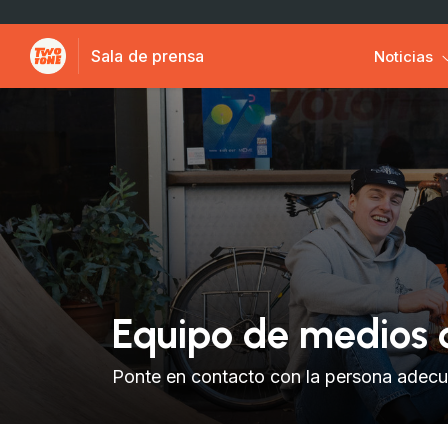
Sala de prensa
Noticias
Equipo de medios
Ponte en contacto con la persona adec