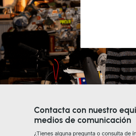
Contacta con nuestro equ
medios de comunicación
¿Tienes alguna pregunta o consulta de í