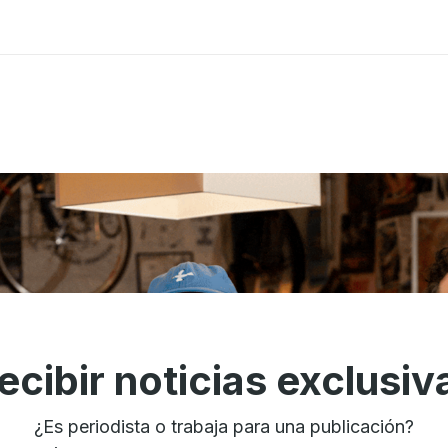
ecibir noticias exclusiv
¿Es periodista o trabaja para una publicación?