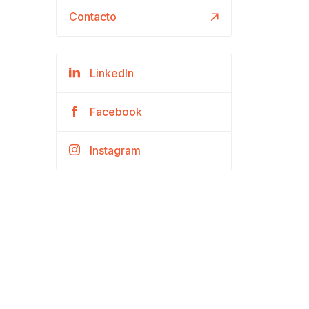
Contacto
LinkedIn
Facebook
Instagram