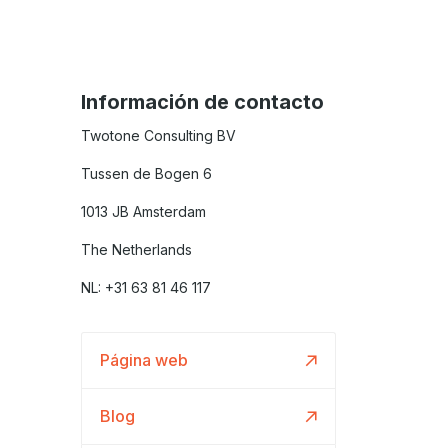
Información de contacto
Twotone Consulting BV
Tussen de Bogen 6
1013 JB Amsterdam
The Netherlands
NL: +31 63 81 46 117
Página web
Blog