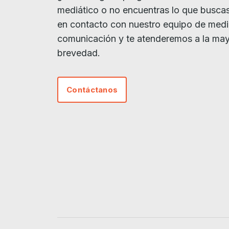
mediático o no encuentras lo que busca
en contacto con nuestro equipo de med
comunicación y te atenderemos a la ma
brevedad.
Contáctanos