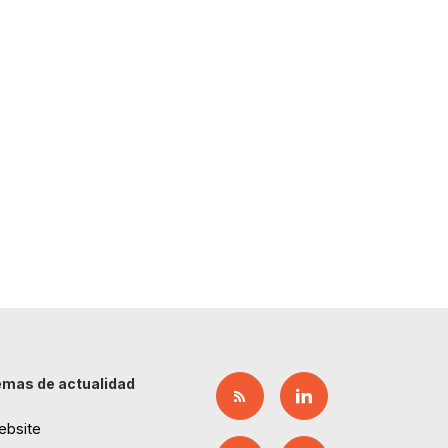
mas de actualidad
ebsite