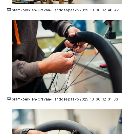
bram-berkien-Gravaa-Handgespaakt-2025-10-30-12-40-42
JPG
bram-berkien-Gravaa-Handgespaakt-2025-10-30-12-31-03