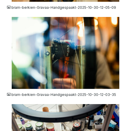
bram-berkien-Gravaa-Handgespaakt-2025-10-30-12-05-09
JPG
bram-berkien-Gravaa-Handgespaakt-2025-10-30-12-03-35