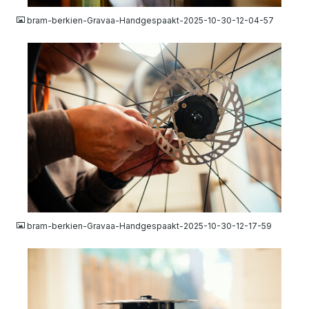
bram-berkien-Gravaa-Handgespaakt-2025-10-30-12-04-57
JPG
bram-berkien-Gravaa-Handgespaakt-2025-10-30-12-17-59