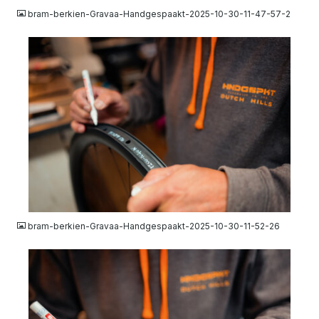
bram-berkien-Gravaa-Handgespaakt-2025-10-30-11-47-57-2
JPG
bram-berkien-Gravaa-Handgespaakt-2025-10-30-11-52-26