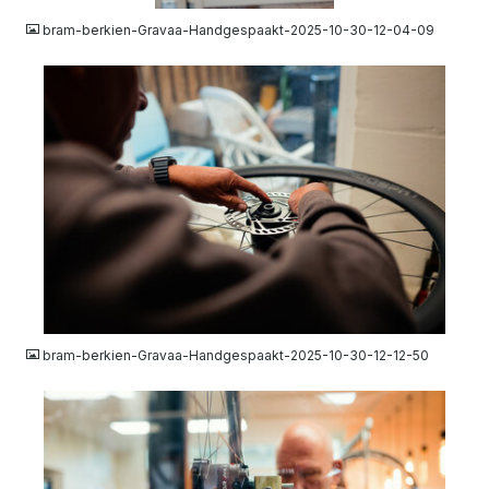
bram-berkien-Gravaa-Handgespaakt-2025-10-30-12-04-09
JPG
bram-berkien-Gravaa-Handgespaakt-2025-10-30-12-12-50