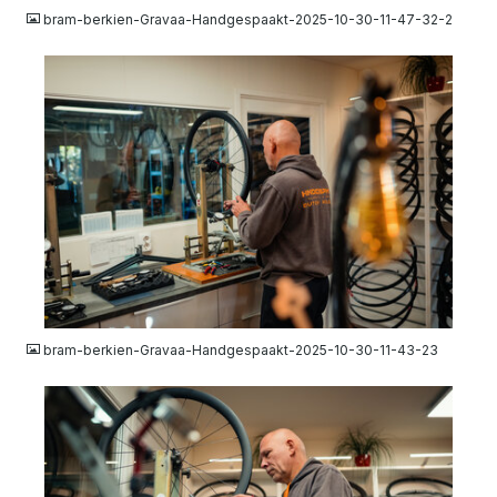
bram-berkien-Gravaa-Handgespaakt-2025-10-30-11-47-32-2
JPG
bram-berkien-Gravaa-Handgespaakt-2025-10-30-11-43-23