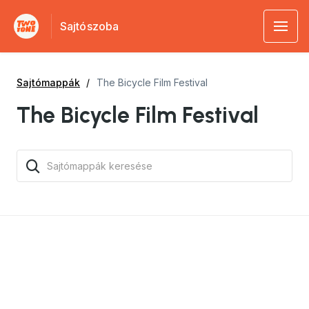
Sajtószoba
Sajtómappák
The Bicycle Film Festival
The Bicycle Film Festival