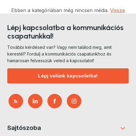
Ebben a kategóriában még nincsen média.
Vissza
Lépj kapcsolatba a kommunikációs
csapatunkkal!
További kérdésed van? Vagy nem találod meg, amit
kerestél? Fordulj a kommunikációs csapatunkhoz és
hamarosan felvesszük veled a kapcsolatot!
Lépj velünk kapcsolatba!
Sajtószoba