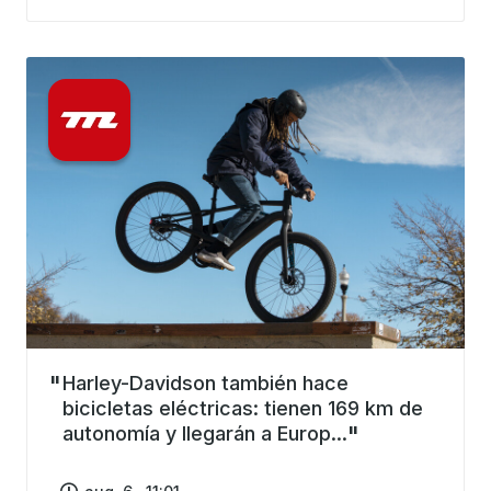
Harley-Davidson también hace
bicicletas eléctricas: tienen 169 km de
autonomía y llegarán a Europ...