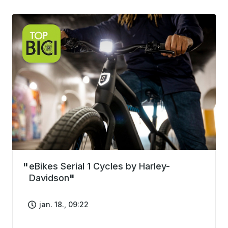
eBikes Serial 1 Cycles by Harley-
Davidson
jan. 18., 09:22