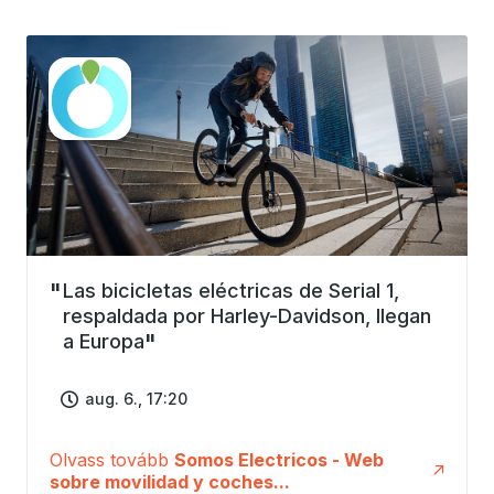
Las bicicletas eléctricas de Serial 1,
respaldada por Harley-Davidson, llegan
a Europa
aug. 6., 17:20
Olvass tovább
Somos Electricos - Web
sobre movilidad y coches...