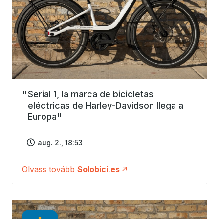
Serial 1, la marca de bicicletas
eléctricas de Harley-Davidson llega a
Europa
aug. 2., 18:53
Olvass tovább
Solobici.es