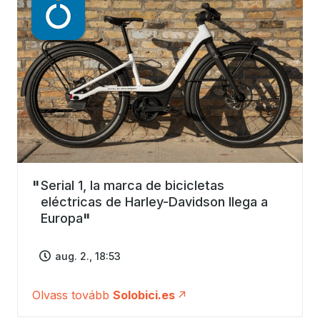
Serial 1, la marca de bicicletas
eléctricas de Harley-Davidson llega a
Europa
aug. 2., 18:53
Olvass tovább
Solobici.es