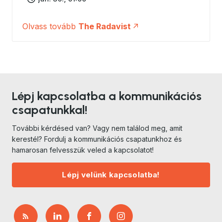
Olvass tovább
The Radavist
Lépj kapcsolatba a kommunikációs
csapatunkkal!
További kérdésed van? Vagy nem találod meg, amit
kerestél? Fordulj a kommunikációs csapatunkhoz és
hamarosan felvesszük veled a kapcsolatot!
Lépj velünk kapcsolatba!