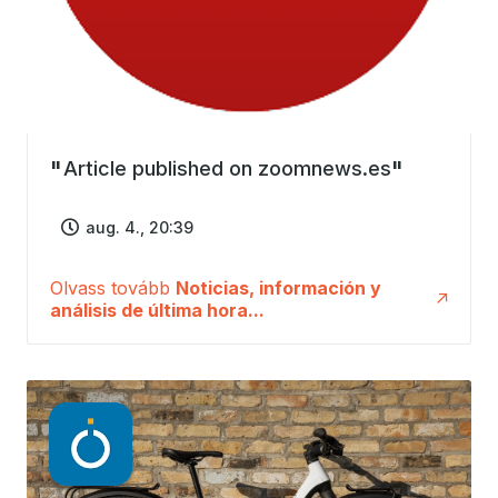
Article published on zoomnews.es
aug. 4., 20:39
Olvass tovább
Noticias, información y
análisis de última hora...