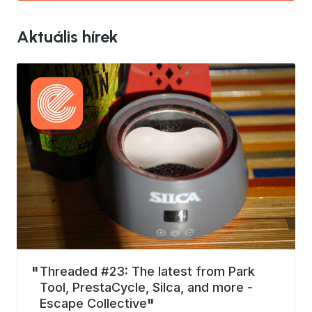
Aktuális hírek
Threaded #23: The latest from Park
Tool, PrestaCycle, Silca, and more -
Escape Collective