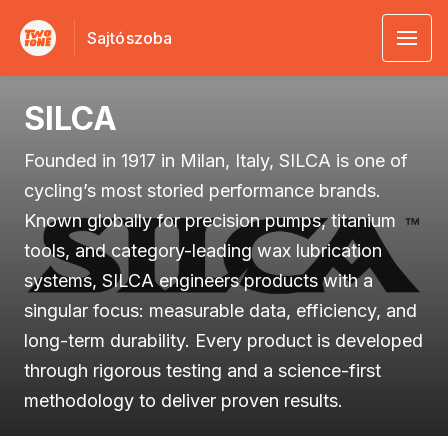
Sajtószoba
SILCA
Founded in 1917 in Milan, Italy, SILCA is one of
cycling’s most storied performance brands.
Known globally for precision pumps, titanium
tools, and category-leading wax lubrication
systems, SILCA engineers products with a
singular focus: measurable data, efficiency, and
long-term durability. Every product is developed
through rigorous testing and a science-first
methodology to deliver proven results.