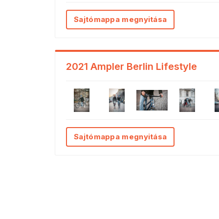
Sajtómappa megnyitása
2021 Ampler Berlin Lifestyle
Sajtómappa megnyitása