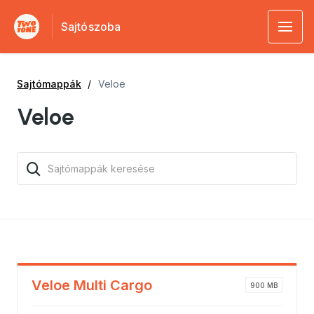
Sajtószoba
Sajtómappák
Veloe
Veloe
Veloe Multi Cargo
900 MB