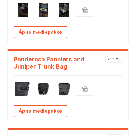
Åpne mediepakke
Ponderosa Panniers and
90.2 MB
Juniper Trunk Bag
Åpne mediepakke