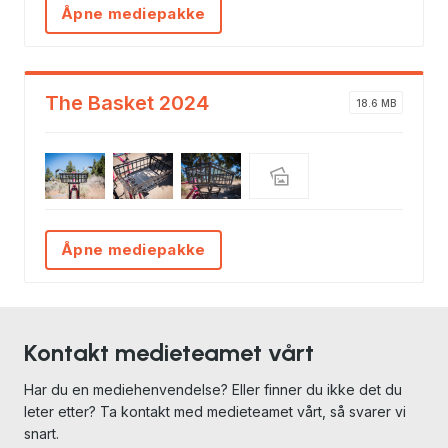
Åpne mediepakke
The Basket 2024
18.6 MB
Åpne mediepakke
Kontakt medieteamet vårt
Har du en mediehenvendelse? Eller finner du ikke det du
leter etter? Ta kontakt med medieteamet vårt, så svarer vi
snart.